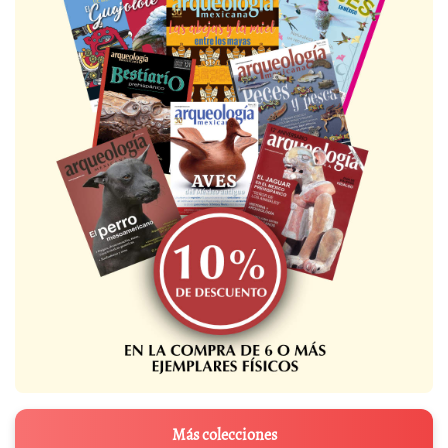
Más colecciones