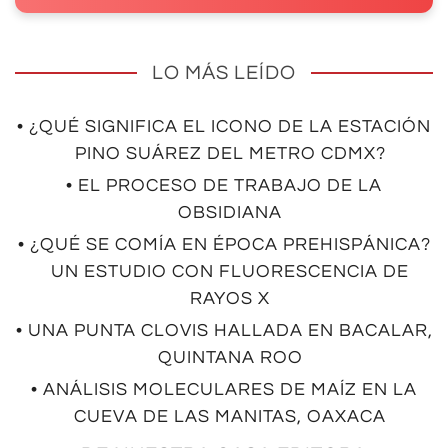
LO MÁS LEÍDO
• ¿QUÉ SIGNIFICA EL ICONO DE LA ESTACIÓN
PINO SUÁREZ DEL METRO CDMX?
• EL PROCESO DE TRABAJO DE LA
OBSIDIANA
• ¿QUÉ SE COMÍA EN ÉPOCA PREHISPÁNICA?
UN ESTUDIO CON FLUORESCENCIA DE
RAYOS X
• UNA PUNTA CLOVIS HALLADA EN BACALAR,
QUINTANA ROO
• ANÁLISIS MOLECULARES DE MAÍZ EN LA
CUEVA DE LAS MANITAS, OAXACA