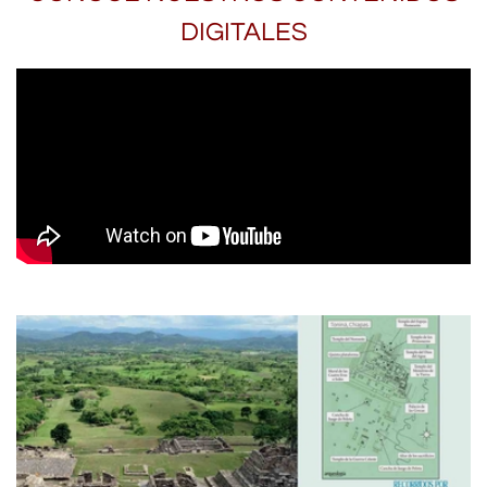
DIGITALES