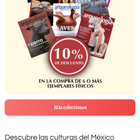
Más colecciones
Descubre las culturas del México