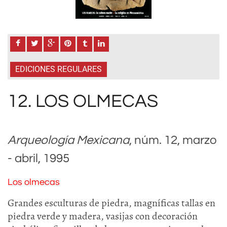
EDICIONES REGULARES
12. LOS OLMECAS
Arqueología Mexicana
, núm. 12, marzo
- abril, 1995
Los olmecas
Grandes esculturas de piedra, magníficas tallas en
piedra verde y madera, vasijas con decoración