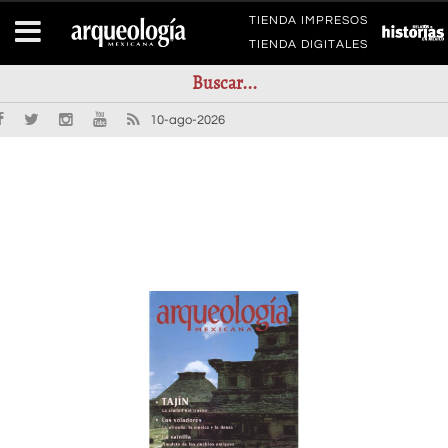
TIENDA IMPRESOS
TIENDA DIGITALES
10-ago-2026