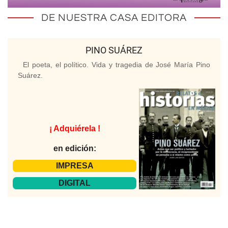
DE NUESTRA CASA EDITORA
PINO SUÁREZ
El poeta, el político. Vida y tragedia de José María Pino
Suárez.
¡ Adquiérela !
en edición:
IMPRESA
DIGITAL