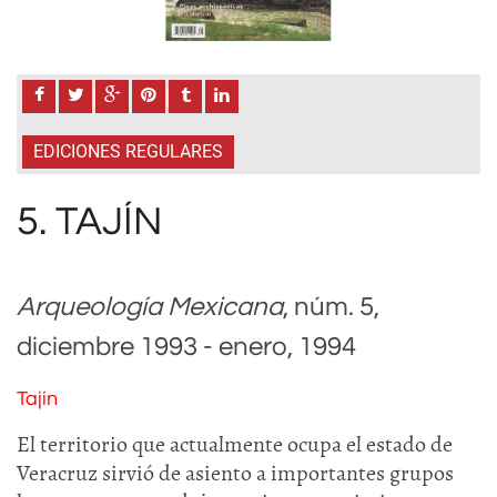
EDICIONES REGULARES
5. TAJÍN
Arqueología Mexicana
, núm. 5,
diciembre 1993 - enero, 1994
Tajín
El territorio que actualmente ocupa el estado de
Veracruz sirvió de asiento a importantes grupos