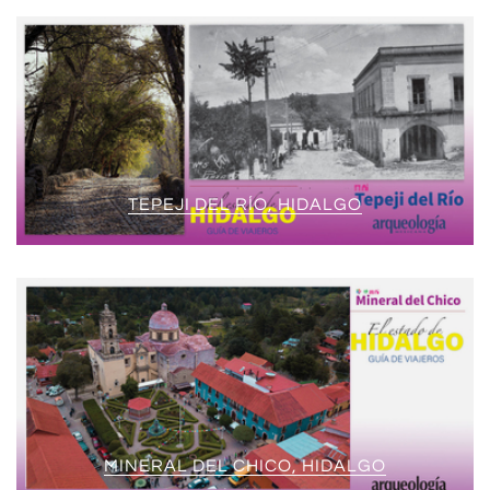
TEPEJI DEL RÍO, HIDALGO
MINERAL DEL CHICO, HIDALGO