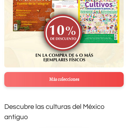
Más colecciones
Descubre las culturas del México
antiguo