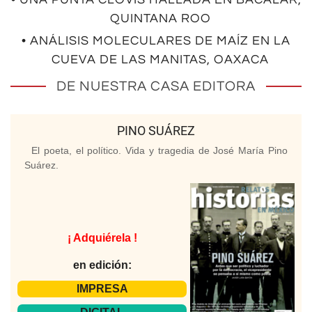
QUINTANA ROO
• ANÁLISIS MOLECULARES DE MAÍZ EN LA
CUEVA DE LAS MANITAS, OAXACA
DE NUESTRA CASA EDITORA
PINO SUÁREZ
El poeta, el político. Vida y tragedia de José María Pino
Suárez.
¡ Adquiérela !
en edición:
IMPRESA