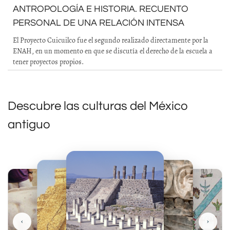
ANTROPOLOGÍA E HISTORIA. RECUENTO
PERSONAL DE UNA RELACIÓN INTENSA
El Proyecto Cuicuilco fue el segundo realizado directamente por la
ENAH, en un momento en que se discutía el derecho de la escuela a
tener proyectos propios.
Descubre las culturas del México
antiguo
‹
›