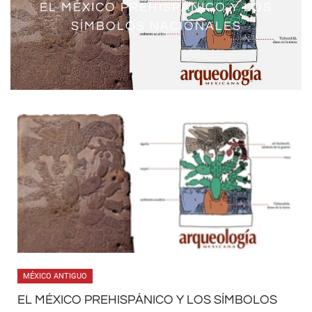
EL MÉXICO PREHISPÁNICO Y LOS
SÍMBOLOS NACIONALES
MÉXICO ANTIGUO
EL MÉXICO PREHISPÁNICO Y LOS SÍMBOLOS