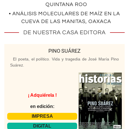
QUINTANA ROO
• ANÁLISIS MOLECULARES DE MAÍZ EN LA
CUEVA DE LAS MANITAS, OAXACA
DE NUESTRA CASA EDITORA
PINO SUÁREZ
El poeta, el político. Vida y tragedia de José María Pino
Suárez.
¡ Adquiérela !
en edición:
IMPRESA
DIGITAL