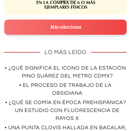
Más colecciones
LO MÁS LEÍDO
• ¿QUÉ SIGNIFICA EL ICONO DE LA ESTACIÓN
PINO SUÁREZ DEL METRO CDMX?
• EL PROCESO DE TRABAJO DE LA
OBSIDIANA
• ¿QUÉ SE COMÍA EN ÉPOCA PREHISPÁNICA?
UN ESTUDIO CON FLUORESCENCIA DE
RAYOS X
• UNA PUNTA CLOVIS HALLADA EN BACALAR,