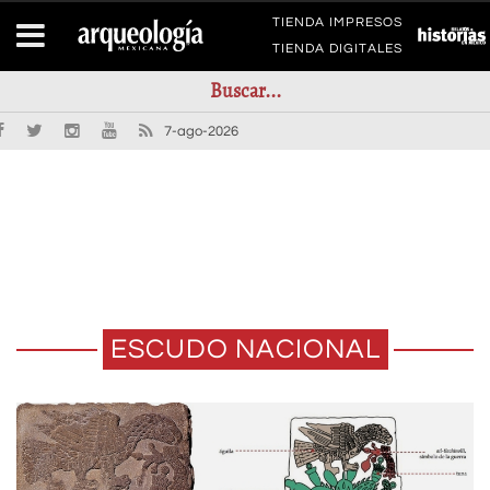
TIENDA IMPRESOS
TIENDA DIGITALES
7-ago-2026
ESCUDO NACIONAL