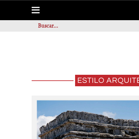
ESTILO ARQUIT