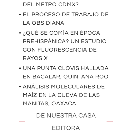
DEL METRO CDMX?
• EL PROCESO DE TRABAJO DE
LA OBSIDIANA
• ¿QUÉ SE COMÍA EN ÉPOCA
PREHISPÁNICA? UN ESTUDIO
CON FLUORESCENCIA DE
RAYOS X
• UNA PUNTA CLOVIS HALLADA
EN BACALAR, QUINTANA ROO
• ANÁLISIS MOLECULARES DE
MAÍZ EN LA CUEVA DE LAS
MANITAS, OAXACA
DE NUESTRA CASA
EDITORA