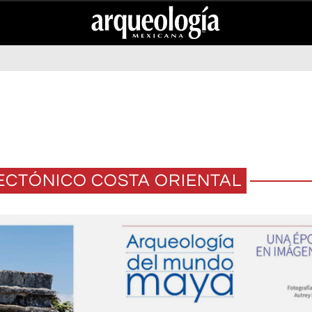
ECTÓNICO COSTA ORIENTAL