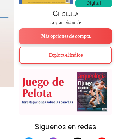
Digital
Cholula
La gran pirámide
Más opciones de compra
Explora el índice
Síguenos en redes