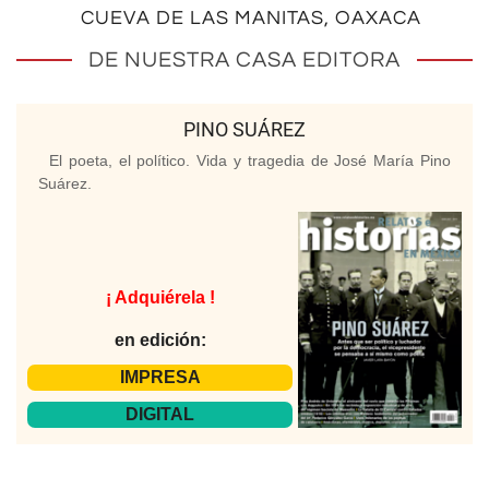
CUEVA DE LAS MANITAS, OAXACA
DE NUESTRA CASA EDITORA
PINO SUÁREZ
El poeta, el político. Vida y tragedia de José María Pino
Suárez.
¡ Adquiérela !
en edición:
IMPRESA
DIGITAL