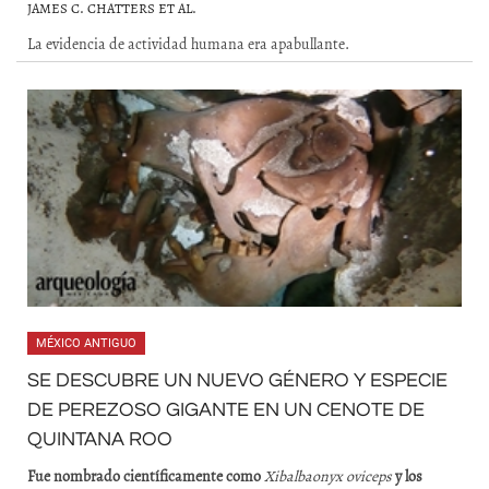
JAMES C. CHATTERS ET AL.
La evidencia de actividad humana era apabullante.
MÉXICO ANTIGUO
SE DESCUBRE UN NUEVO GÉNERO Y ESPECIE
DE PEREZOSO GIGANTE EN UN CENOTE DE
QUINTANA ROO
Fue nombrado científicamente como
Xibalbaonyx oviceps
y los