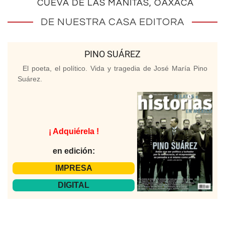
CUEVA DE LAS MANITAS, OAXACA
DE NUESTRA CASA EDITORA
PINO SUÁREZ
El poeta, el político. Vida y tragedia de José María Pino
Suárez.
¡ Adquiérela !
en edición:
IMPRESA
DIGITAL