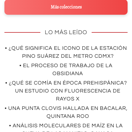
Más colecciones
LO MÁS LEÍDO
• ¿QUÉ SIGNIFICA EL ICONO DE LA ESTACIÓN
PINO SUÁREZ DEL METRO CDMX?
• EL PROCESO DE TRABAJO DE LA
OBSIDIANA
• ¿QUÉ SE COMÍA EN ÉPOCA PREHISPÁNICA?
UN ESTUDIO CON FLUORESCENCIA DE
RAYOS X
• UNA PUNTA CLOVIS HALLADA EN BACALAR,
QUINTANA ROO
• ANÁLISIS MOLECULARES DE MAÍZ EN LA