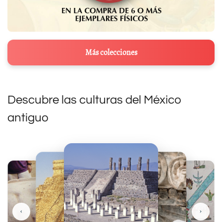
Más colecciones
Descubre las culturas del México
antiguo
‹
›