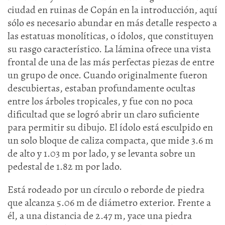
ciudad en ruinas de Copán en la introducción, aquí
sólo es necesario abundar en más detalle respecto a
las estatuas monolíticas, o ídolos, que constituyen
su rasgo característico. La lámina ofrece una vista
frontal de una de las más perfectas piezas de entre
un grupo de once. Cuando originalmente fueron
descubiertas, estaban profundamente ocultas
entre los árboles tropicales, y fue con no poca
dificultad que se logró abrir un claro suficiente
para permitir su dibujo. El ídolo está esculpido en
un solo bloque de caliza compacta, que mide 3.6 m
de alto y 1.03 m por lado, y se levanta sobre un
pedestal de 1.82 m por lado.
Está rodeado por un círculo o reborde de piedra
que alcanza 5.06 m de diámetro exterior. Frente a
él, a una distancia de 2.47 m, yace una piedra