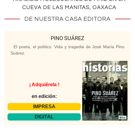
CUEVA DE LAS MANITAS, OAXACA
DE NUESTRA CASA EDITORA
PINO SUÁREZ
El poeta, el político. Vida y tragedia de José María Pino
Suárez.
¡ Adquiérela !
en edición:
IMPRESA
DIGITAL