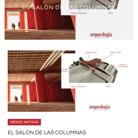
EL SALÓN DE LAS COLUMNAS
MÉXICO ANTIGUO
EL SALÓN DE LAS COLUMNAS