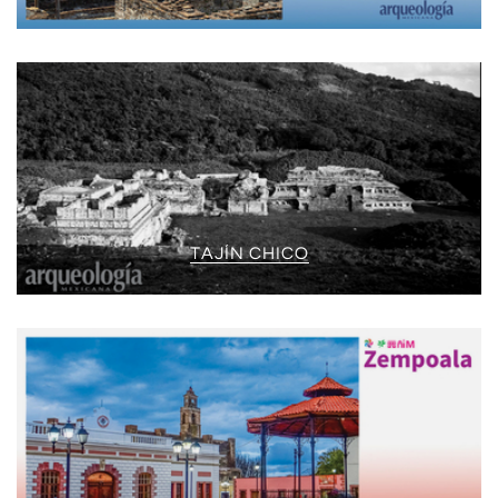
TAJÍN CHICO