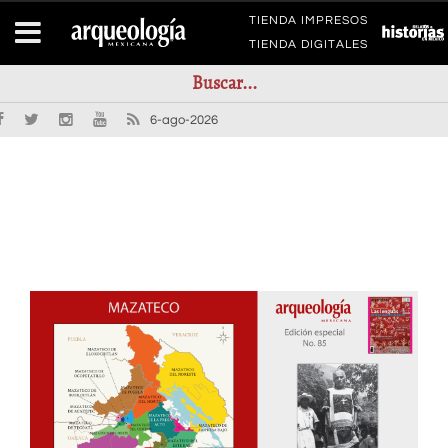
TIENDA IMPRESOS
TIENDA DIGITALES
6-ago-2026