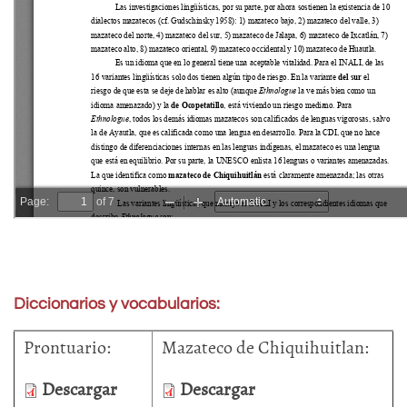
Diccionarios y vocabularios:
Prontuario:
Mazateco de Chiquihuitlan:
Descargar
Descargar