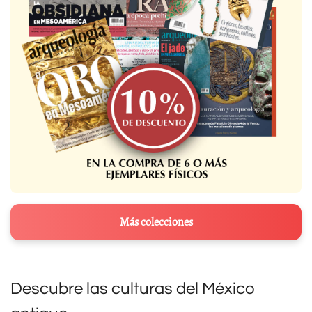
Más colecciones
Descubre las culturas del México