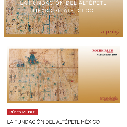
LA FUNDACIÓN DEL ALTÉPETL
MÉXICO-TLATELOLCO
MÉXICO ANTIGUO
LA FUNDACIÓN DEL ALTÉPETL MÉXICO-