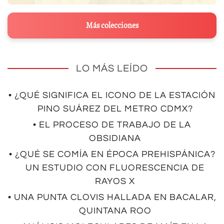
Más colecciones
LO MÁS LEÍDO
• ¿QUÉ SIGNIFICA EL ICONO DE LA ESTACIÓN
PINO SUÁREZ DEL METRO CDMX?
• EL PROCESO DE TRABAJO DE LA
OBSIDIANA
• ¿QUÉ SE COMÍA EN ÉPOCA PREHISPÁNICA?
UN ESTUDIO CON FLUORESCENCIA DE
RAYOS X
• UNA PUNTA CLOVIS HALLADA EN BACALAR,
QUINTANA ROO