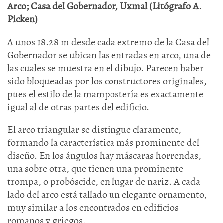
Arco; Casa del Gobernador, Uxmal (Litógrafo A.
Picken)
A unos 18.28 m desde cada extremo de la Casa del
Gobernador se ubican las entradas en arco, una de
las cuales se muestra en el dibujo. Parecen haber
sido bloqueadas por los constructores originales,
pues el estilo de la mampostería es exactamente
igual al de otras partes del edificio.
El arco triangular se distingue claramente,
formando la característica más prominente del
diseño. En los ángulos hay máscaras horrendas,
una sobre otra, que tienen una prominente
trompa, o probóscide, en lugar de nariz. A cada
lado del arco está tallado un elegante ornamento,
muy similar a los encontrados en edificios
romanos y griegos.