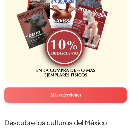
Más colecciones
Descubre las culturas del México