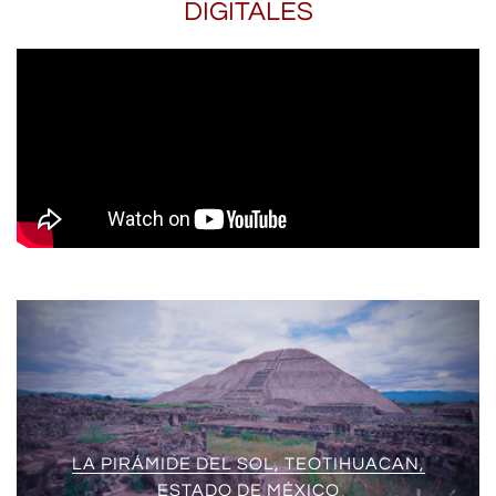
DIGITALES
LA PIRÁMIDE DEL SOL, TEOTIHUACAN,
ESTADO DE MÉXICO