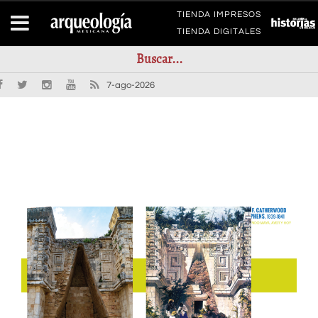
TIENDA IMPRESOS
TIENDA DIGITALES
7-ago-2026