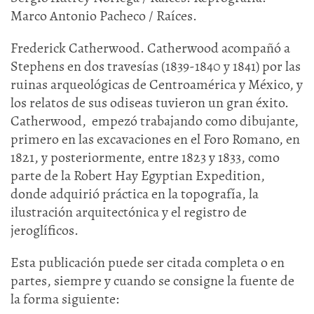
Marco Antonio Pacheco / Raíces.
Frederick Catherwood. Catherwood acompañó a
Stephens en dos travesías (1839-1840 y 1841) por las
ruinas arqueológicas de Centroamérica y México, y
los relatos de sus odiseas tuvieron un gran éxito.
Catherwood, empezó trabajando como dibujante,
primero en las excavaciones en el Foro Romano, en
1821, y posteriormente, entre 1823 y 1833, como
parte de la Robert Hay Egyptian Expedition,
donde adquirió práctica en la topografía, la
ilustración arquitectónica y el registro de
jeroglíficos.
Esta publicación puede ser citada completa o en
partes, siempre y cuando se consigne la fuente de
la forma siguiente: