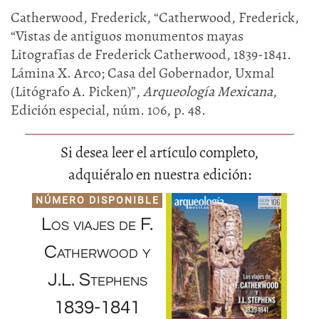
Catherwood, Frederick, “Catherwood, Frederick,
“Vistas de antiguos monumentos mayas
Litografías de Frederick Catherwood, 1839-1841.
Lámina X. Arco; Casa del Gobernador, Uxmal
(Litógrafo A. Picken)”,
Arqueología Mexicana
,
Edición especial, núm. 106, p. 48.
Si desea leer el artículo completo,
adquiéralo en nuestra edición:
NÚMERO DISPONIBLE
Los viajes de F.
Catherwood y
J.L. Stephens
1839-1841