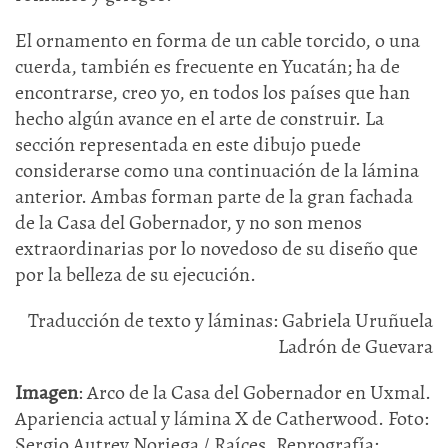
El ornamento en forma de un cable torcido, o una
cuerda, también es frecuente en Yucatán; ha de
encontrarse, creo yo, en todos los países que han
hecho algún avance en el arte de construir. La
sección representada en este dibujo puede
considerarse como una continuación de la lámina
anterior. Ambas forman parte de la gran fachada
de la Casa del Gobernador, y no son menos
extraordinarias por lo novedoso de su diseño que
por la belleza de su ejecución.
Traducción de texto y láminas: Gabriela Uruñuela
Ladrón de Guevara
Imagen
: Arco de la Casa del Gobernador en Uxmal.
Apariencia actual y lámina X de Catherwood. Foto:
Sergio Autrey Noriega / Raíces. Reprografía: