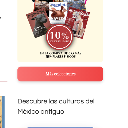
6,
Más colecciones
Descubre las culturas del
México antiguo