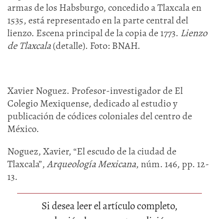
armas de los Habsburgo, concedido a Tlaxcala en
1535, está representado en la parte central del
lienzo. Escena principal de la copia de 1773.
Lienzo
de Tlaxcala
(detalle). Foto: BNAH.
Xavier Noguez. Profesor-investigador de El
Colegio Mexiquense, dedicado al estudio y
publicación de códices coloniales del centro de
México.
Noguez, Xavier, “El escudo de la ciudad de
Tlaxcala”,
Arqueología Mexicana
, núm. 146, pp. 12-
13.
Si desea leer el artículo completo,