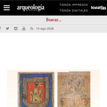
TIENDA IMPRESOS
TIENDA DIGITALES
10-ago-2026