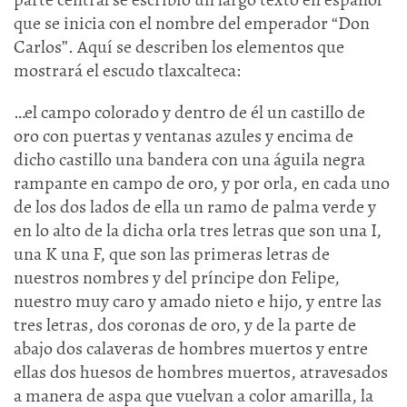
que se inicia con el nombre del emperador “Don
Carlos”. Aquí se describen los elementos que
mostrará el escudo tlaxcalteca:
…el campo colorado y dentro de él un castillo de
oro con puertas y ventanas azules y encima de
dicho castillo una bandera con una águila negra
rampante en campo de oro, y por orla, en cada uno
de los dos lados de ella un ramo de palma verde y
en lo alto de la dicha orla tres letras que son una I,
una K una F, que son las primeras letras de
nuestros nombres y del príncipe don Felipe,
nuestro muy caro y amado nieto e hijo, y entre las
tres letras, dos coronas de oro, y de la parte de
abajo dos calaveras de hombres muertos y entre
ellas dos huesos de hombres muertos, atravesados
a manera de aspa que vuelvan a color amarilla, la