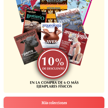
Más colecciones