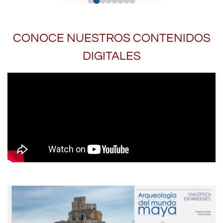
CONOCE NUESTROS CONTENIDOS
DIGITALES