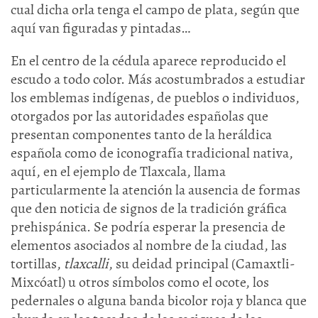
cual dicha orla tenga el campo de plata, según que
aquí van figuradas y pintadas…
En el centro de la cédula aparece reproducido el
escudo a todo color. Más acostumbrados a estudiar
los emblemas indígenas, de pueblos o individuos,
otorgados por las autoridades españolas que
presentan componentes tanto de la heráldica
española como de iconografía tradicional nativa,
aquí, en el ejemplo de Tlaxcala, llama
particularmente la atención la ausencia de formas
que den noticia de signos de la tradición gráfica
prehispánica. Se podría esperar la presencia de
elementos asociados al nombre de la ciudad, las
tortillas,
tlaxcalli
, su deidad principal (Camaxtli-
Mixcóatl) u otros símbolos como el ocote, los
pedernales o alguna banda bicolor roja y blanca que