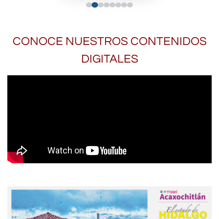
CONOCE NUESTROS CONTENIDOS
DIGITALES