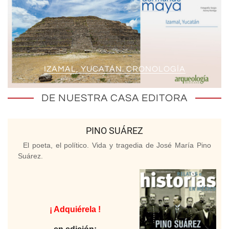
IZAMAL, YUCATÁN. CRONOLOGÍA
DE NUESTRA CASA EDITORA
PINO SUÁREZ
El poeta, el político. Vida y tragedia de José María Pino
Suárez.
¡ Adquiérela !