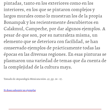
pintadas, tanto en los exteriores como en los
interiores, en los que se pintaron complejos y
largos murales como lo muestran los de la propia
Bonampak y los recientemente descubiertos en
Calakmul, Campeche, por dar algunos ejemplos. A
pesar de que son, por su naturaleza misma, un
elemento que se deteriora con facilidad, se han
conservado ejemplos de prácticamente todas las
épocas en las diversas regiones. En esas pinturas se
plasmaron una variedad de temas que da cuenta de
la complejidad de la cultura maya.
Tomado de
Arqueología Mexicana
núm. 93, pp. 26 - 27.
Si desea adquirir un ejemplar