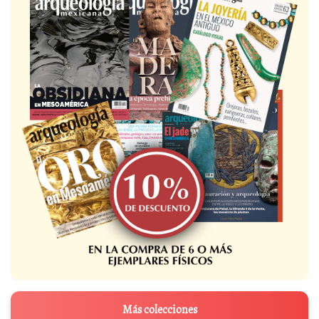
Más colecciones