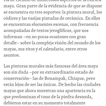
maya. Gran parte de la evidencia de que se dispone
se encuentra en tres soportes: la pintura mural, los
códices y las vasijas pintadas de cerámica. En ellos
se encuentran elocuentes escenas, con frecuencia
acompañadas de textos jeroglíficos, que nos
informan –en no pocas ocasiones con gran
detalle– sobre la compleja visión del mundo de los
mayas, sus ritos y el calendario, entre otros
asuntos.
Las pinturas murales más famosas del área maya
son sin duda –por su extraordinario estado de
conservación– las de Bonampak, Chiapas, pero
están lejos de ser las únicas. De hecho las ciudades
mayas que ahora muestran una apariencia en la
que predominan el tono de la piedra desnuda,
debieron estar en su momento totalmente