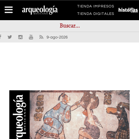
TIENDA IMPRESOS
TIENDA DIGITALES
9-ago-2026