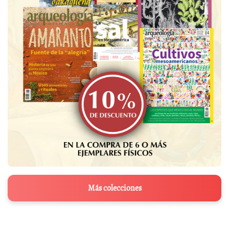
Más colecciones