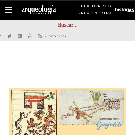
TIENDA IMPRESOS
TIENDA DIGITALES
8-ago-2026