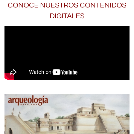
CONOCE NUESTROS CONTENIDOS
DIGITALES