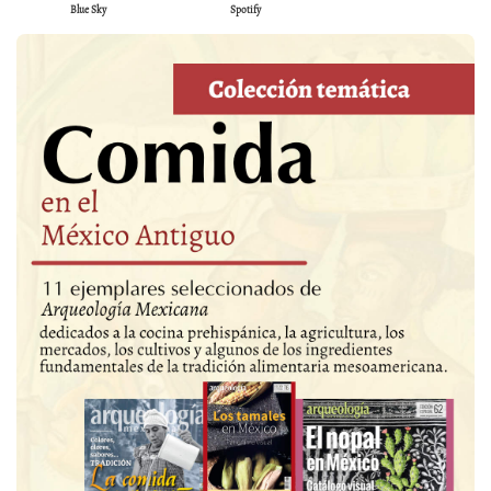
Blue Sky
Spotify