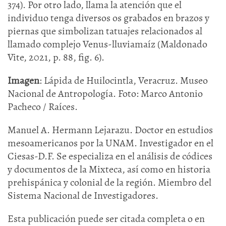
374). Por otro lado, llama la atención que el
individuo tenga diversos os grabados en brazos y
piernas que simbolizan tatuajes relacionados al
llamado complejo Venus-lluviamaíz (Maldonado
Vite, 2021, p. 88, fig. 6).
Imagen
: Lápida de Huilocintla, Veracruz. Museo
Nacional de Antropología. Foto: Marco Antonio
Pacheco / Raíces.
Manuel A. Hermann Lejarazu. Doctor en estudios
mesoamericanos por la UNAM. Investigador en el
Ciesas-D.F. Se especializa en el análisis de códices
y documentos de la Mixteca, así como en historia
prehispánica y colonial de la región. Miembro del
Sistema Nacional de Investigadores.
Esta publicación puede ser citada completa o en