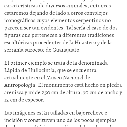
características de diversos animales, entonces
estaremos dejando de lado a otros complejos
iconográficos cuyos elementos serpentinos no
parecen ser tan evidentes. Tal sería el caso de dos
figuras que pertenecen a diferentes tradiciones
escultóricas procedentes de la Huasteca y de la
serranía suroeste de Guanajuato.
El primer ejemplo se trata de la denominada
Lápida de Huilocintla, que se encuentra
actualmente en el Museo Nacional de
Antropología. El monumento está hecho en piedra
arenisca y mide 250 cm de altura, 70 cm de ancho y
12 cm de espesor.
Las imágenes están talladas en bajorrelieve e
incisión y constituyen uno de los pocos ejemplos