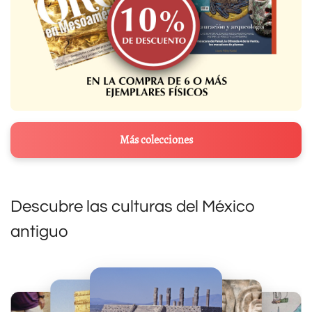
Más colecciones
Descubre las culturas del México
antiguo