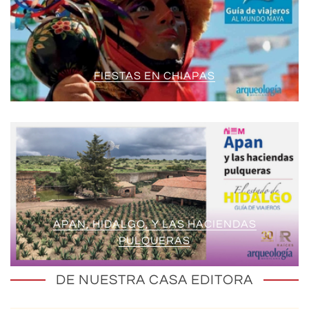
FIESTAS EN CHIAPAS
APAN, HIDALGO, Y LAS HACIENDAS
PULQUERAS
DE NUESTRA CASA EDITORA