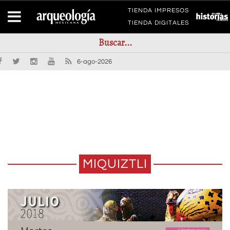
TIENDA IMPRESOS
TIENDA DIGITALES
6-ago-2026
MIQUIZTLI