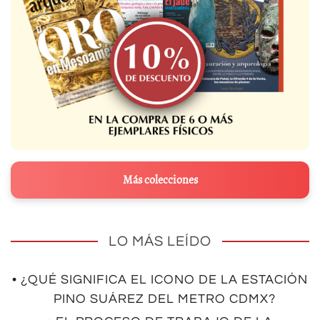
Más colecciones
LO MÁS LEÍDO
• ¿QUÉ SIGNIFICA EL ICONO DE LA ESTACIÓN
PINO SUÁREZ DEL METRO CDMX?