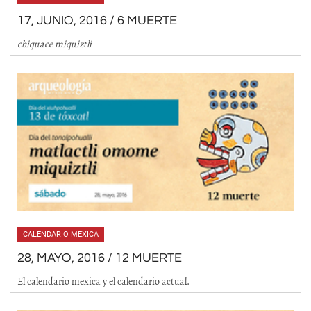
17, JUNIO, 2016 / 6 MUERTE
chiquace miquiztli
CALENDARIO MEXICA
28, MAYO, 2016 / 12 MUERTE
El calendario mexica y el calendario actual.