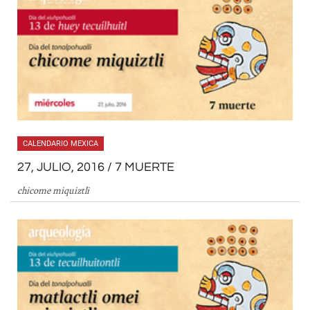
CALENDARIO MEXICA
27, JULIO, 2016 / 7 MUERTE
chicome miquiztli