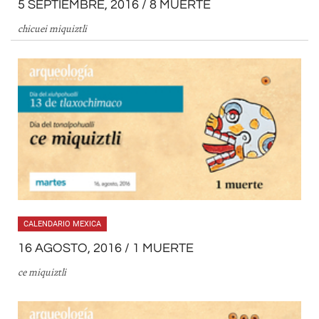
5 SEPTIEMBRE, 2016 / 8 MUERTE
chicuei miquiztli
CALENDARIO MEXICA
16 AGOSTO, 2016 / 1 MUERTE
ce miquiztli