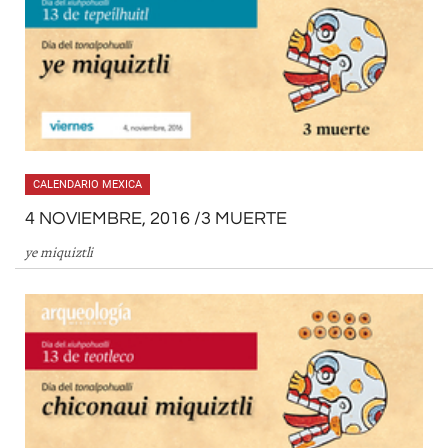
CALENDARIO MEXICA
4 NOVIEMBRE, 2016 /3 MUERTE
ye miquiztli