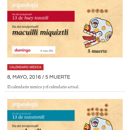
CALENDARIO MEXICA
8, MAYO, 2016 / 5 MUERTE
El calendario mexica y el calendario actual.