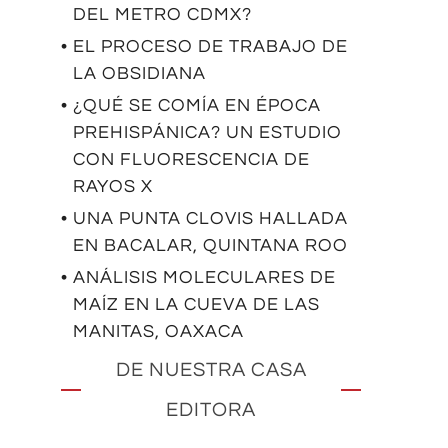
DEL METRO CDMX?
• EL PROCESO DE TRABAJO DE
LA OBSIDIANA
• ¿QUÉ SE COMÍA EN ÉPOCA
PREHISPÁNICA? UN ESTUDIO
CON FLUORESCENCIA DE
RAYOS X
• UNA PUNTA CLOVIS HALLADA
EN BACALAR, QUINTANA ROO
• ANÁLISIS MOLECULARES DE
MAÍZ EN LA CUEVA DE LAS
MANITAS, OAXACA
DE NUESTRA CASA
EDITORA