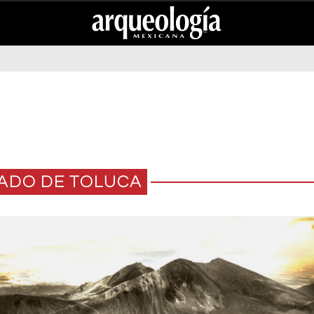
ADO DE TOLUCA