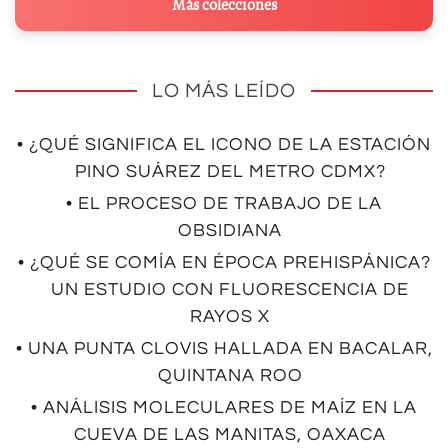
Más colecciones
LO MÁS LEÍDO
• ¿QUÉ SIGNIFICA EL ICONO DE LA ESTACIÓN
PINO SUÁREZ DEL METRO CDMX?
• EL PROCESO DE TRABAJO DE LA
OBSIDIANA
• ¿QUÉ SE COMÍA EN ÉPOCA PREHISPÁNICA?
UN ESTUDIO CON FLUORESCENCIA DE
RAYOS X
• UNA PUNTA CLOVIS HALLADA EN BACALAR,
QUINTANA ROO
• ANÁLISIS MOLECULARES DE MAÍZ EN LA
CUEVA DE LAS MANITAS, OAXACA