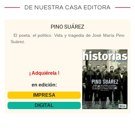
DE NUESTRA CASA EDITORA
PINO SUÁREZ
El poeta, el político. Vida y tragedia de José María Pino
Suárez.
¡ Adquiérela !
en edición:
IMPRESA
DIGITAL