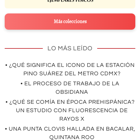
Más colecciones
LO MÁS LEÍDO
• ¿QUÉ SIGNIFICA EL ICONO DE LA ESTACIÓN
PINO SUÁREZ DEL METRO CDMX?
• EL PROCESO DE TRABAJO DE LA
OBSIDIANA
• ¿QUÉ SE COMÍA EN ÉPOCA PREHISPÁNICA?
UN ESTUDIO CON FLUORESCENCIA DE
RAYOS X
• UNA PUNTA CLOVIS HALLADA EN BACALAR,
QUINTANA ROO