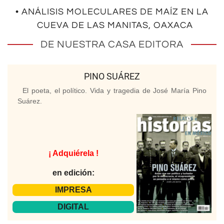
• ANÁLISIS MOLECULARES DE MAÍZ EN LA
CUEVA DE LAS MANITAS, OAXACA
DE NUESTRA CASA EDITORA
PINO SUÁREZ
El poeta, el político. Vida y tragedia de José María Pino
Suárez.
¡ Adquiérela !
en edición:
IMPRESA
DIGITAL