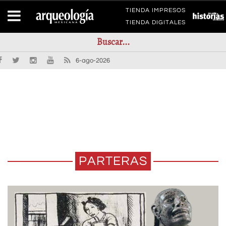
TIENDA IMPRESOS
TIENDA DIGITALES
6-ago-2026
PARTERAS