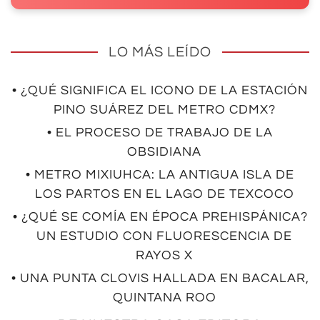
LO MÁS LEÍDO
• ¿QUÉ SIGNIFICA EL ICONO DE LA ESTACIÓN
PINO SUÁREZ DEL METRO CDMX?
• EL PROCESO DE TRABAJO DE LA
OBSIDIANA
• METRO MIXIUHCA: LA ANTIGUA ISLA DE
LOS PARTOS EN EL LAGO DE TEXCOCO
• ¿QUÉ SE COMÍA EN ÉPOCA PREHISPÁNICA?
UN ESTUDIO CON FLUORESCENCIA DE
RAYOS X
• UNA PUNTA CLOVIS HALLADA EN BACALAR,
QUINTANA ROO