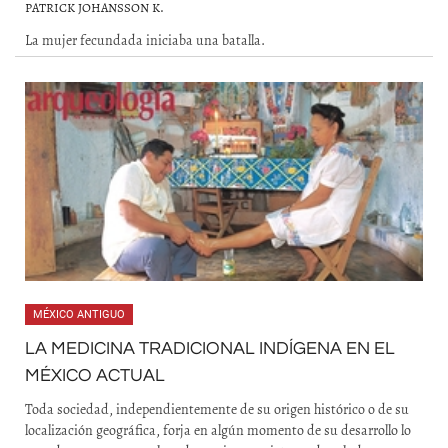
PATRICK JOHANSSON K.
La mujer fecundada iniciaba una batalla.
MÉXICO ANTIGUO
LA MEDICINA TRADICIONAL INDÍGENA EN EL
MÉXICO ACTUAL
Toda sociedad, independientemente de su origen histórico o de su
localización geográfica, forja en algún momento de su desarrollo lo