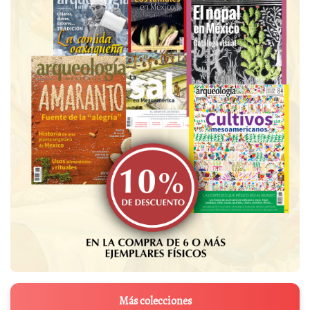
Más colecciones