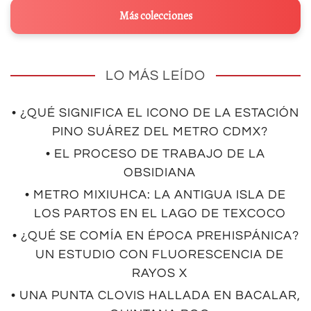
Más colecciones
LO MÁS LEÍDO
• ¿QUÉ SIGNIFICA EL ICONO DE LA ESTACIÓN
PINO SUÁREZ DEL METRO CDMX?
• EL PROCESO DE TRABAJO DE LA
OBSIDIANA
• METRO MIXIUHCA: LA ANTIGUA ISLA DE
LOS PARTOS EN EL LAGO DE TEXCOCO
• ¿QUÉ SE COMÍA EN ÉPOCA PREHISPÁNICA?
UN ESTUDIO CON FLUORESCENCIA DE
RAYOS X
• UNA PUNTA CLOVIS HALLADA EN BACALAR,