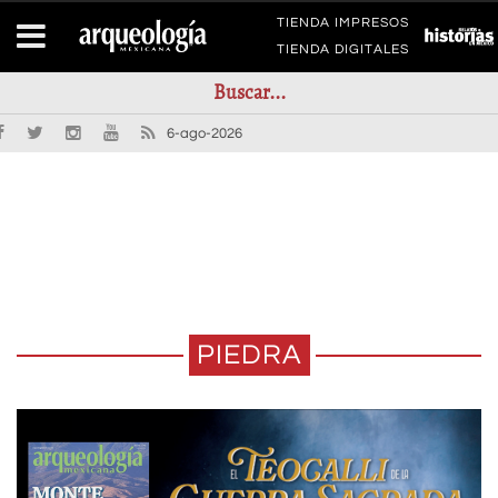
TIENDA IMPRESOS
TIENDA DIGITALES
6-ago-2026
PIEDRA