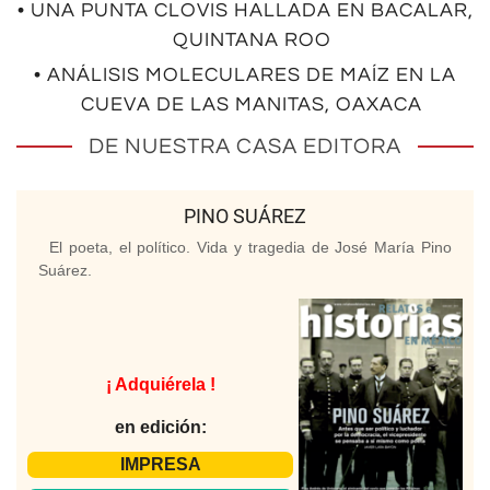
• UNA PUNTA CLOVIS HALLADA EN BACALAR,
QUINTANA ROO
• ANÁLISIS MOLECULARES DE MAÍZ EN LA
CUEVA DE LAS MANITAS, OAXACA
DE NUESTRA CASA EDITORA
PINO SUÁREZ
El poeta, el político. Vida y tragedia de José María Pino
Suárez.
¡ Adquiérela !
en edición:
IMPRESA