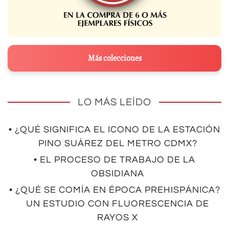
Más colecciones
LO MÁS LEÍDO
• ¿QUÉ SIGNIFICA EL ICONO DE LA ESTACIÓN
PINO SUÁREZ DEL METRO CDMX?
• EL PROCESO DE TRABAJO DE LA
OBSIDIANA
• ¿QUÉ SE COMÍA EN ÉPOCA PREHISPÁNICA?
UN ESTUDIO CON FLUORESCENCIA DE
RAYOS X