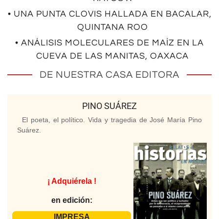
• UNA PUNTA CLOVIS HALLADA EN BACALAR,
QUINTANA ROO
• ANÁLISIS MOLECULARES DE MAÍZ EN LA
CUEVA DE LAS MANITAS, OAXACA
DE NUESTRA CASA EDITORA
PINO SUÁREZ
El poeta, el político. Vida y tragedia de José María Pino
Suárez.
¡ Adquiérela !
en edición:
IMPRESA