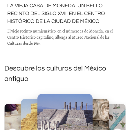
LA VIEJA CASA DE MONEDA. UN BELLO
RECINTO DEL SIGLO XVIII EN EL CENTRO
HISTÓRICO DE LA CIUDAD DE MÉXICO
El viejo recinto numismático, en el número 13 de Moneda, en el
Centro Histórico capitalino, alberga al Museo Nacional de las
Culturas desde 1965.
Descubre las culturas del México
antiguo