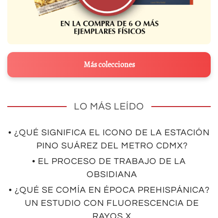
Más colecciones
LO MÁS LEÍDO
• ¿QUÉ SIGNIFICA EL ICONO DE LA ESTACIÓN
PINO SUÁREZ DEL METRO CDMX?
• EL PROCESO DE TRABAJO DE LA
OBSIDIANA
• ¿QUÉ SE COMÍA EN ÉPOCA PREHISPÁNICA?
UN ESTUDIO CON FLUORESCENCIA DE
RAYOS X