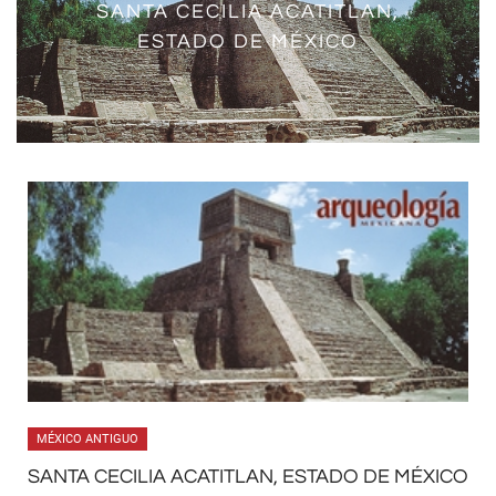
SANTA CECILIA ACATITLAN,
ESTADO DE MÉXICO
MÉXICO ANTIGUO
SANTA CECILIA ACATITLAN, ESTADO DE MÉXICO