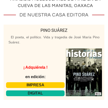
CUEVA DE LAS MANITAS, OAXACA
DE NUESTRA CASA EDITORA
PINO SUÁREZ
El poeta, el político. Vida y tragedia de José María Pino
Suárez.
¡ Adquiérela !
en edición:
IMPRESA
DIGITAL