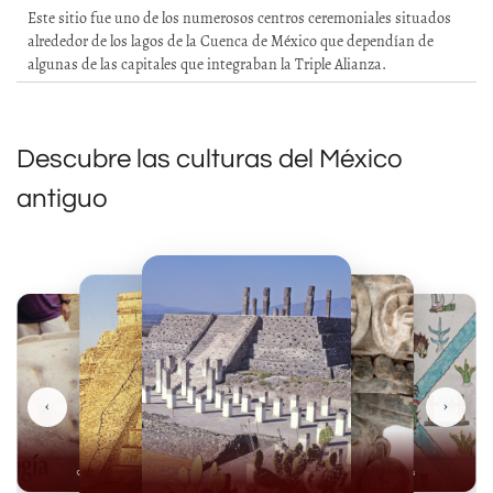
Este sitio fue uno de los numerosos centros ceremoniales situados
alrededor de los lagos de la Cuenca de México que dependían de
algunas de las capitales que integraban la Triple Alianza.
Descubre las culturas del México
antiguo
‹
›
Olmecas
Mexicas
Mayas
Mixteca