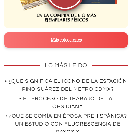
Más colecciones
LO MÁS LEÍDO
• ¿QUÉ SIGNIFICA EL ICONO DE LA ESTACIÓN
PINO SUÁREZ DEL METRO CDMX?
• EL PROCESO DE TRABAJO DE LA
OBSIDIANA
• ¿QUÉ SE COMÍA EN ÉPOCA PREHISPÁNICA?
UN ESTUDIO CON FLUORESCENCIA DE
RAYOS X