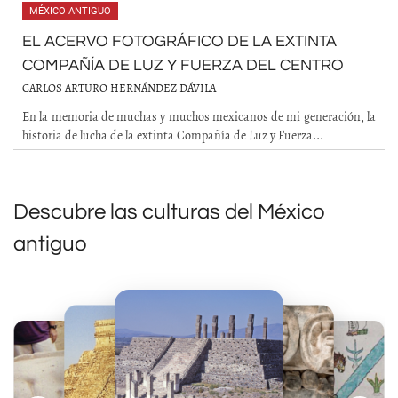
MÉXICO ANTIGUO
EL ACERVO FOTOGRÁFICO DE LA EXTINTA
COMPAÑÍA DE LUZ Y FUERZA DEL CENTRO
CARLOS ARTURO HERNÁNDEZ DÁVILA
En la memoria de muchas y muchos mexicanos de mi generación, la
historia de lucha de la extinta Compañía de Luz y Fuerza...
Descubre las culturas del México
antiguo