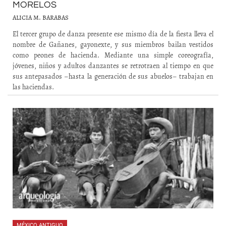
MORELOS
ALICIA M. BARABAS
El tercer grupo de danza presente ese mismo día de la fiesta lleva el
nombre de Gañanes, gayonexte, y sus miembros bailan vestidos
como peones de hacienda. Mediante una simple coreografía,
jóvenes, niños y adultos danzantes se retrotraen al tiempo en que
sus antepasados –hasta la generación de sus abuelos– trabajan en
las haciendas.
MÉXICO ANTIGUO