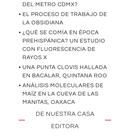
DEL METRO CDMX?
• EL PROCESO DE TRABAJO DE
LA OBSIDIANA
• ¿QUÉ SE COMÍA EN ÉPOCA
PREHISPÁNICA? UN ESTUDIO
CON FLUORESCENCIA DE
RAYOS X
• UNA PUNTA CLOVIS HALLADA
EN BACALAR, QUINTANA ROO
• ANÁLISIS MOLECULARES DE
MAÍZ EN LA CUEVA DE LAS
MANITAS, OAXACA
DE NUESTRA CASA
EDITORA