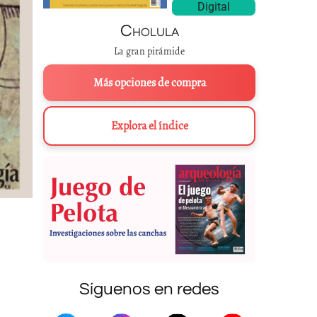
Digital
Cholula
La gran pirámide
Más opciones de compra
Explora el índice
Síguenos en redes