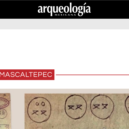
MASCALTEPEC