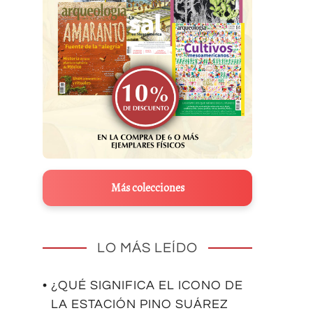
Más colecciones
LO MÁS LEÍDO
• ¿QUÉ SIGNIFICA EL ICONO DE
LA ESTACIÓN PINO SUÁREZ