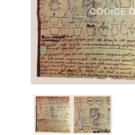
CÓDICE 