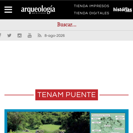
TIENDA IMPRESOS
TIENDA DIGITALES
8-ago-2026
TENAM PUENTE