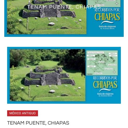
TENAM PUENTE, CHIAPAS
MÉXICO ANTIGUO
TENAM PUENTE, CHIAPAS