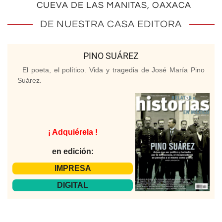
CUEVA DE LAS MANITAS, OAXACA
DE NUESTRA CASA EDITORA
PINO SUÁREZ
El poeta, el político. Vida y tragedia de José María Pino
Suárez.
¡ Adquiérela !
en edición:
IMPRESA
DIGITAL