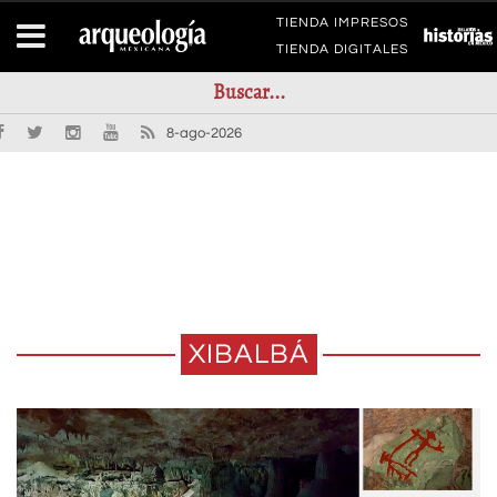
TIENDA IMPRESOS
TIENDA DIGITALES
8-ago-2026
XIBALBÁ