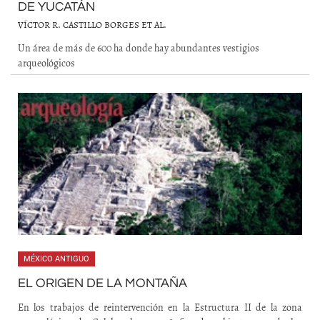
DE YUCATÁN
VÍCTOR R. CASTILLO BORGES ET AL.
Un área de más de 600 ha donde hay abundantes vestigios
arqueológicos
MÉXICO ANTIGUO
EL ORIGEN DE LA MONTAÑA
En los trabajos de reintervención en la Estructura II de la zona