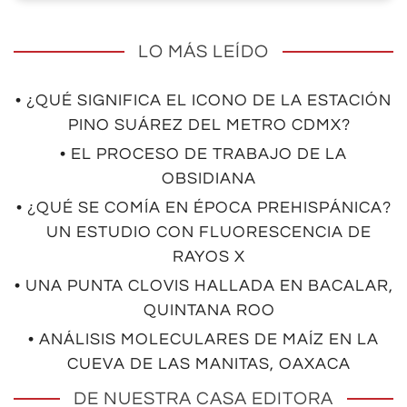
LO MÁS LEÍDO
• ¿QUÉ SIGNIFICA EL ICONO DE LA ESTACIÓN
PINO SUÁREZ DEL METRO CDMX?
• EL PROCESO DE TRABAJO DE LA
OBSIDIANA
• ¿QUÉ SE COMÍA EN ÉPOCA PREHISPÁNICA?
UN ESTUDIO CON FLUORESCENCIA DE
RAYOS X
• UNA PUNTA CLOVIS HALLADA EN BACALAR,
QUINTANA ROO
• ANÁLISIS MOLECULARES DE MAÍZ EN LA
CUEVA DE LAS MANITAS, OAXACA
DE NUESTRA CASA EDITORA