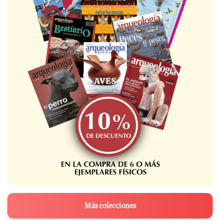
Más colecciones