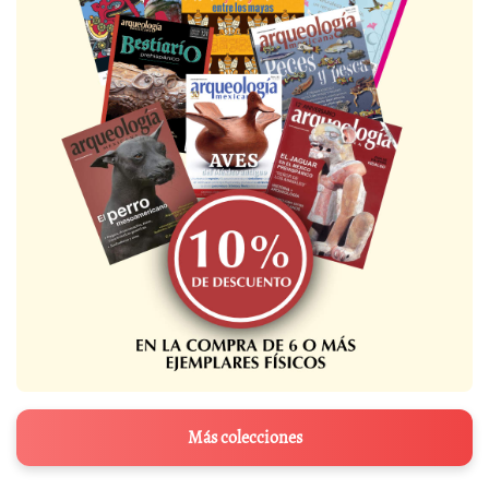
Más colecciones