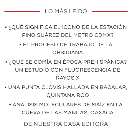
LO MÁS LEÍDO
• ¿QUÉ SIGNIFICA EL ICONO DE LA ESTACIÓN
PINO SUÁREZ DEL METRO CDMX?
• EL PROCESO DE TRABAJO DE LA
OBSIDIANA
• ¿QUÉ SE COMÍA EN ÉPOCA PREHISPÁNICA?
UN ESTUDIO CON FLUORESCENCIA DE
RAYOS X
• UNA PUNTA CLOVIS HALLADA EN BACALAR,
QUINTANA ROO
• ANÁLISIS MOLECULARES DE MAÍZ EN LA
CUEVA DE LAS MANITAS, OAXACA
DE NUESTRA CASA EDITORA