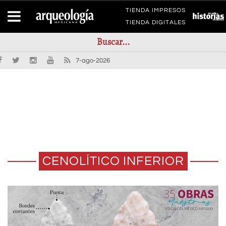
TIENDA IMPRESOS
TIENDA DIGITALES
7-ago-2026
CENOLÍTICO INFERIOR