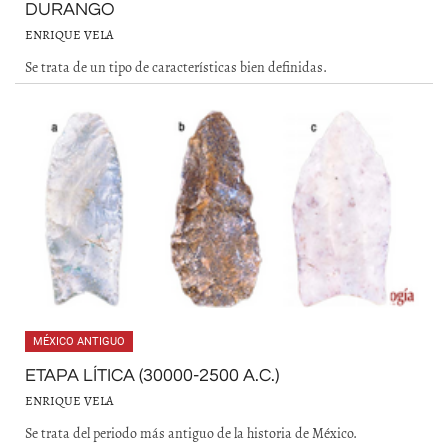
DURANGO
ENRIQUE VELA
Se trata de un tipo de características bien definidas.
MÉXICO ANTIGUO
ETAPA LÍTICA (30000-2500 A.C.)
ENRIQUE VELA
Se trata del periodo más antiguo de la historia de México.