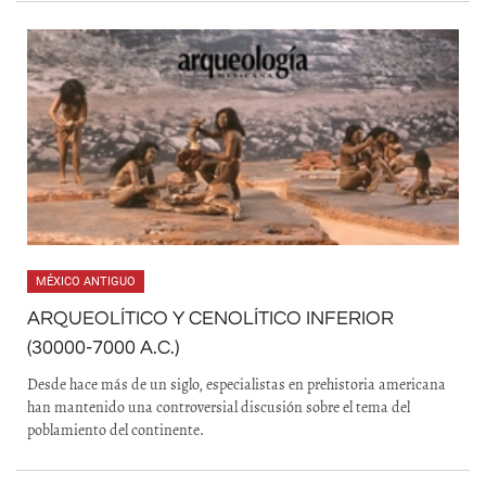
MÉXICO ANTIGUO
ARQUEOLÍTICO Y CENOLÍTICO INFERIOR
(30000-7000 A.C.)
Desde hace más de un siglo, especialistas en prehistoria americana
han mantenido una controversial discusión sobre el tema del
poblamiento del continente.