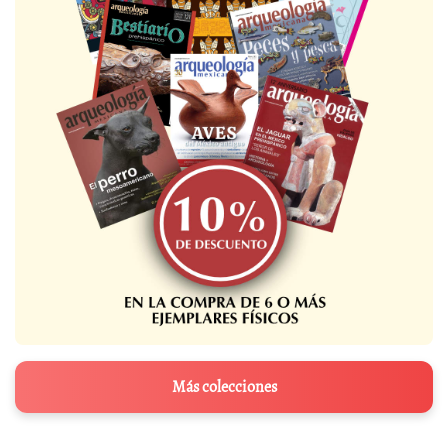
Más colecciones