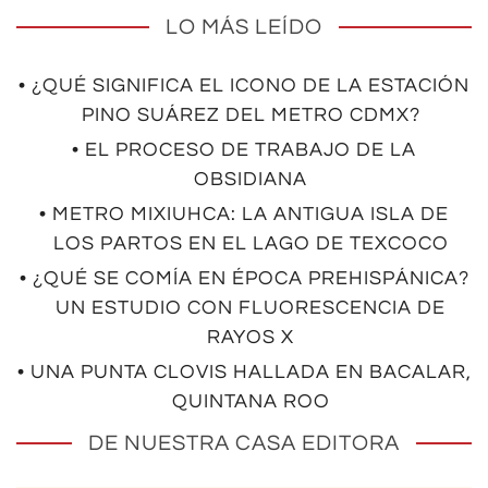
LO MÁS LEÍDO
• ¿QUÉ SIGNIFICA EL ICONO DE LA ESTACIÓN
PINO SUÁREZ DEL METRO CDMX?
• EL PROCESO DE TRABAJO DE LA
OBSIDIANA
• METRO MIXIUHCA: LA ANTIGUA ISLA DE
LOS PARTOS EN EL LAGO DE TEXCOCO
• ¿QUÉ SE COMÍA EN ÉPOCA PREHISPÁNICA?
UN ESTUDIO CON FLUORESCENCIA DE
RAYOS X
• UNA PUNTA CLOVIS HALLADA EN BACALAR,
QUINTANA ROO
DE NUESTRA CASA EDITORA