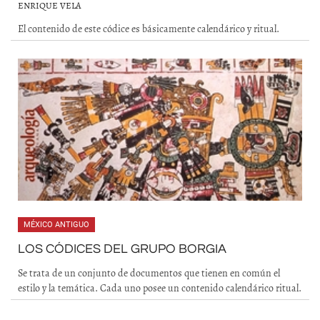
ENRIQUE VELA
El contenido de este códice es básicamente calendárico y ritual.
MÉXICO ANTIGUO
LOS CÓDICES DEL GRUPO BORGIA
Se trata de un conjunto de documentos que tienen en común el
estilo y la temática. Cada uno posee un contenido calendárico ritual.