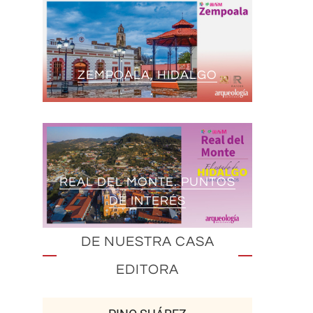
ZEMPOALA, HIDALGO
REAL DEL MONTE. PUNTOS
DE INTERÉS
DE NUESTRA CASA
EDITORA