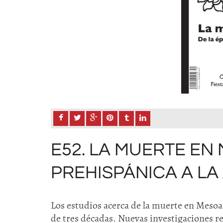
E52. LA MUERTE EN 
PREHISPÁNICA A LA
Los estudios acerca de la muerte en Mesoa
de tres décadas. Nuevas investigaciones r