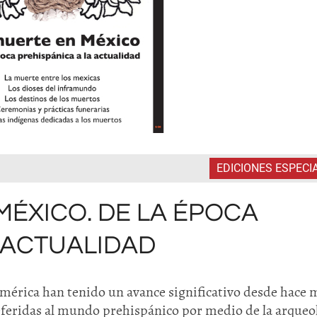
EDICIONES ESPECI
MÉXICO. DE LA ÉPOCA
 ACTUALIDAD
mérica han tenido un avance significativo desde hace 
eferidas al mundo prehispánico por medio de la arqueo