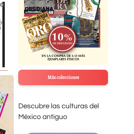
Más colecciones
Descubre las culturas del
México antiguo