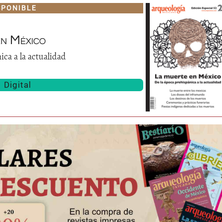
SPONIBLE
en México
ica a la actualidad
Digital