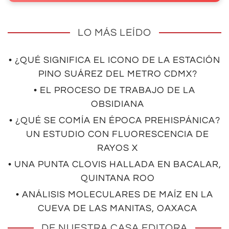
LO MÁS LEÍDO
• ¿QUÉ SIGNIFICA EL ICONO DE LA ESTACIÓN
PINO SUÁREZ DEL METRO CDMX?
• EL PROCESO DE TRABAJO DE LA
OBSIDIANA
• ¿QUÉ SE COMÍA EN ÉPOCA PREHISPÁNICA?
UN ESTUDIO CON FLUORESCENCIA DE
RAYOS X
• UNA PUNTA CLOVIS HALLADA EN BACALAR,
QUINTANA ROO
• ANÁLISIS MOLECULARES DE MAÍZ EN LA
CUEVA DE LAS MANITAS, OAXACA
DE NUESTRA CASA EDITORA