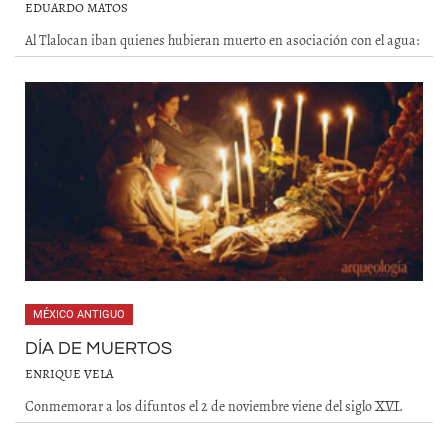
EDUARDO MATOS
Al Tlalocan iban quienes hubieran muerto en asociación con el agua:
MÉXICO ANTIGUO
DÍA DE MUERTOS
ENRIQUE VELA
Conmemorar a los difuntos el 2 de noviembre viene del siglo XVI.