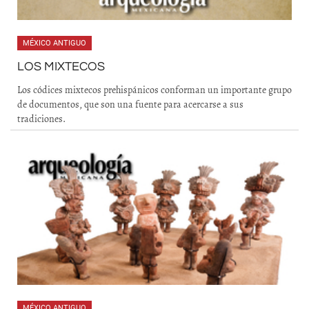
MÉXICO ANTIGUO
LOS MIXTECOS
Los códices mixtecos prehispánicos conforman un importante grupo
de documentos, que son una fuente para acercarse a sus
tradiciones.
MÉXICO ANTIGUO