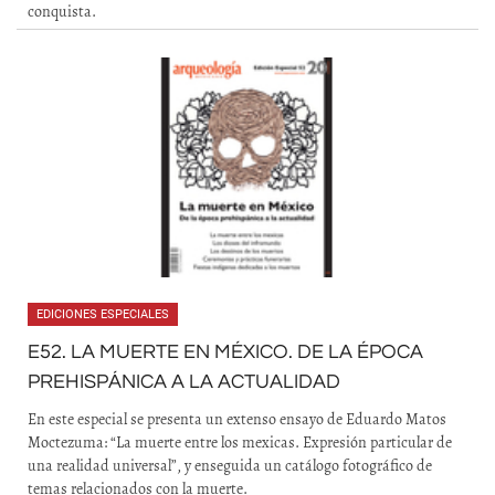
conquista.
EDICIONES ESPECIALES
E52. LA MUERTE EN MÉXICO. DE LA ÉPOCA
PREHISPÁNICA A LA ACTUALIDAD
En este especial se presenta un extenso ensayo de Eduardo Matos
Moctezuma: “La muerte entre los mexicas. Expresión particular de
una realidad universal”, y enseguida un catálogo fotográfico de
temas relacionados con la muerte.