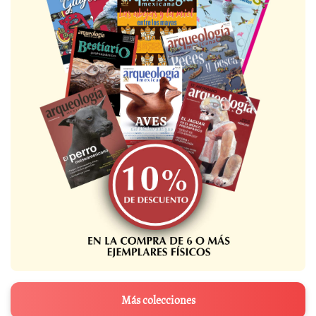
Más colecciones