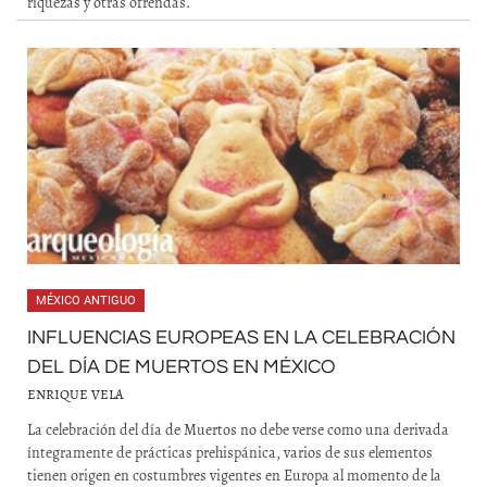
riquezas y otras ofrendas.
MÉXICO ANTIGUO
INFLUENCIAS EUROPEAS EN LA CELEBRACIÓN
DEL DÍA DE MUERTOS EN MÉXICO
ENRIQUE VELA
La celebración del día de Muertos no debe verse como una derivada
íntegramente de prácticas prehispánica, varios de sus elementos
tienen origen en costumbres vigentes en Europa al momento de la