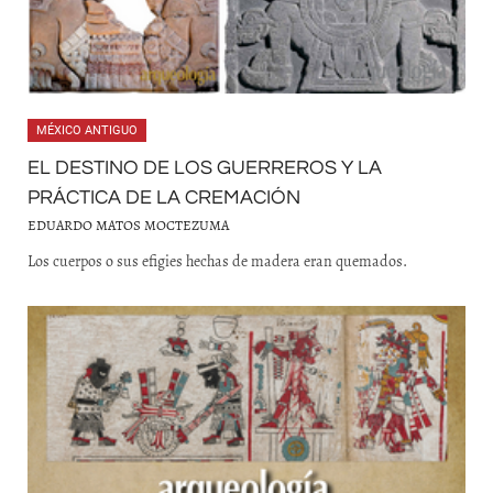
MÉXICO ANTIGUO
EL DESTINO DE LOS GUERREROS Y LA
PRÁCTICA DE LA CREMACIÓN
EDUARDO MATOS MOCTEZUMA
Los cuerpos o sus efigies hechas de madera eran quemados.