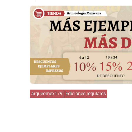
arqueomex179
Ediciones regulares