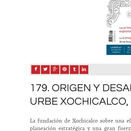
179. ORIGEN Y DES
URBE XOCHICALCO,
La fundación de Xochicalco sobre una 
planeación estratégica y una gran fuer