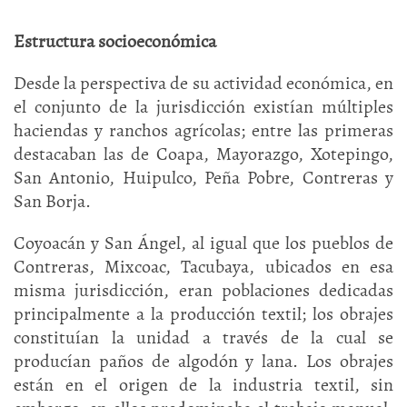
Estructura socioeconómica
Desde la perspectiva de su actividad económica, en
el conjunto de la jurisdicción existían múltiples
haciendas y ranchos agrícolas; entre las primeras
destacaban las de Coapa, Mayorazgo, Xotepingo,
San Antonio, Huipulco, Peña Pobre, Contreras y
San Borja.
Coyoacán y San Ángel, al igual que los pueblos de
Contreras, Mixcoac, Tacubaya, ubicados en esa
misma jurisdicción, eran poblaciones dedicadas
principalmente a la producción textil; los obrajes
constituían la unidad a través de la cual se
producían paños de algodón y lana. Los obrajes
están en el origen de la industria textil, sin