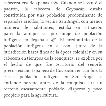
cabecera era de apenas 16%. Cuando se levantó el
padrón, la cabecera de Coyoacán estaba
constituida por una población predominante de
españoles criollos; la vecina San Ángel, con menor
número de habitantes, estaba en situación
parecida aunque su porcentaje de población
indígena no llegaba a 4%. El predominio de la
población indígena en el con- junto de la
jurisdicción hasta fines de la época colonial y en su
cabecera en tiempos de la conquista, se explica por
el hecho de que fue territorio del señorío
precortesiano tepaneca de Coyoacán; en cambio, la
escasa población indígena en San Ángel se
entiende porque antes de la conquista era un
terreno escasamente poblado, disperso y poco
propicio para la agricultura.