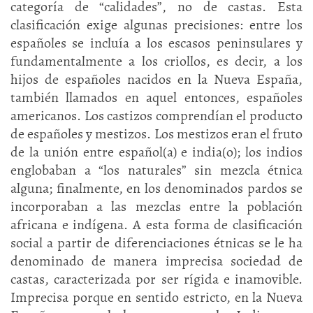
categoría de “calidades”, no de castas. Esta
clasificación exige algunas precisiones: entre los
españoles se incluía a los escasos peninsulares y
fundamentalmente a los criollos, es decir, a los
hijos de españoles nacidos en la Nueva España,
también llamados en aquel entonces, españoles
americanos. Los castizos comprendían el producto
de españoles y mestizos. Los mestizos eran el fruto
de la unión entre español(a) e india(o); los indios
englobaban a “los naturales” sin mezcla étnica
alguna; finalmente, en los denominados pardos se
incorporaban a las mezclas entre la población
africana e indígena. A esta forma de clasificación
social a partir de diferenciaciones étnicas se le ha
denominado de manera imprecisa sociedad de
castas, caracterizada por ser rígida e inamovible.
Imprecisa porque en sentido estricto, en la Nueva