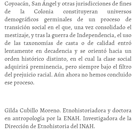
Coyoacán, San Ángel y otras jurisdicciones de fines
de la Colonia constituyeran universos
demográficos germinales de un proceso de
transición social en el que, una vez consolidado el
mestizaje, y tras la guerra de Independencia, el uso
de las taxonomías de casta o de calidad entró
lentamente en decadencia y se orientó hacia un
orden histórico distinto, en el cual la clase social
adquirirá preminencia, pero siempre bajo el filtro
del prejuicio racial. Aún ahora no hemos concluido
ese proceso.
Gilda Cubillo Moreno. Etnohistoriadora y doctora
en antropología por la ENAH. Investigadora de la
Dirección de Etnohistoria del INAH.