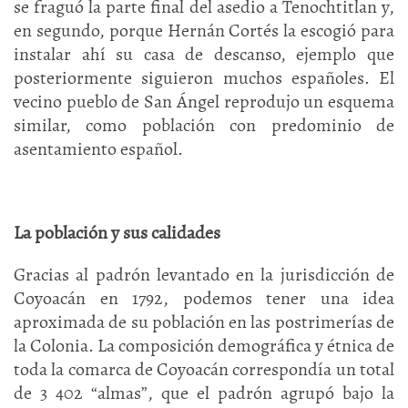
se fraguó la parte final del asedio a Tenochtitlan y,
en segundo, porque Hernán Cortés la escogió para
instalar ahí su casa de descanso, ejemplo que
posteriormente siguieron muchos españoles. El
vecino pueblo de San Ángel reprodujo un esquema
similar, como población con predominio de
asentamiento español.
La población y sus calidades
Gracias al padrón levantado en la jurisdicción de
Coyoacán en 1792, podemos tener una idea
aproximada de su población en las postrimerías de
la Colonia. La composición demográfica y étnica de
toda la comarca de Coyoacán correspondía un total
de 3 402 “almas”, que el padrón agrupó bajo la