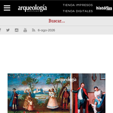
TIENDA IMPRESOS
TIENDA DIGITALES
6-ago-2026