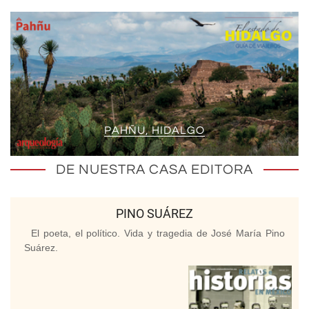
PAHÑU, HIDALGO
DE NUESTRA CASA EDITORA
PINO SUÁREZ
El poeta, el político. Vida y tragedia de José María Pino
Suárez.