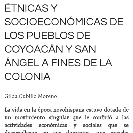
ÉTNICAS Y
SOCIOECONÓMICAS DE
LOS PUEBLOS DE
COYOACÁN Y SAN
ÁNGEL A FINES DE LA
COLONIA
Gilda Cubillo Moreno
La vida en la época novohispana estuvo dotada de
un movimiento singular que le confirió a las
actividades económicas y sociales que se
desarrollaron en sus dominios, una marcha