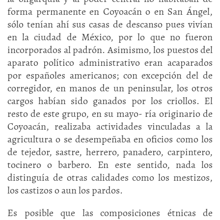
forma permanente en Coyoacán o en San Ángel,
sólo tenían ahí sus casas de descanso pues vivían
en la ciudad de México, por lo que no fueron
incorporados al padrón. Asimismo, los puestos del
aparato político administrativo eran acaparados
por españoles americanos; con excepción del de
corregidor, en manos de un peninsular, los otros
cargos habían sido ganados por los criollos. El
resto de este grupo, en su mayo- ría originario de
Coyoacán, realizaba actividades vinculadas a la
agricultura o se desempeñaba en oficios como los
de tejedor, sastre, herrero, panadero, carpintero,
tocinero o barbero. En este sentido, nada los
distinguía de otras calidades como los mestizos,
los castizos o aun los pardos.
Es posible que las composiciones étnicas de