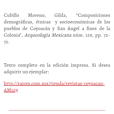
Cubillo Moreno, Gilda, “Composiciones
demográficas, étnicas y socioeconómicas de los
pueblos de Coyoacán y San Ángel a fines de la
Colonia”,
Arqueología Mexicana
núm. 129, pp. 72-
75.
Texto completo en la edición impresa. Si desea
adquirir un ejemplar:
http://raices.com.mx/tienda/revistas-coyoacan-
AM129