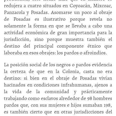
redujera a cuatro situados en Coyoacán, Mixcoac,
Panzacola y Posadas. Asomarse un poco al obraje
de Posadas es ilustrativo porque revela no
solamente la forma en que se llevaba a cabo una
actividad económica de gran importancia para la
jurisdicción, sino porque muestra también el
destino del principal componente étnico que
laboraba en esos obrajes: los pardos o afroindios.
La posición social de los negros o pardos evidencia
la certeza de que en la Colonia, casta no era
destino: si bien en el obraje de Posadas vivían
hacinados en condiciones infrahumanas, ajenos a
la vida de la comunidad y prácticamente
trabajando como esclavos alrededor de 98 hombres
pardos que, con sus mujeres e hijos sumaban 198,
es también cierto que en otras jurisdicciones del