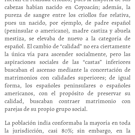
cabezas habían nacido en Coyoacán; además, la
pureza de sangre entre los criollos fue relativa,
pues un nacido, por ejemplo, de padre español
(peninsular o americano), madre castiza y abuela
mestiza, se elevaba de nuevo a la categoría de
español. El cambio de “calidad” no era ciertamente
la única vía para ascender socialmente, pero las
aspiraciones sociales de las “castas” inferiores
buscaban el ascenso mediante la concertación de
matrimonios con calidades superiores; de igual
forma, los españoles peninsulares o españoles
americanos, con el propósito de preservar su
calidad, buscaban contraer matrimonio con
parejas de su propio grupo social.
La población india conformaba la mayoría en toda
la jurisdicción, casi 80%; sin embargo, en la