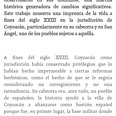
histórica generadora de cambios significativos.
Este trabajo muestra una impronta de la vida a
fines del siglo XVIII en la jurisdicción de
Coyoacán, particularmente en su cabecera y en San
Ángel, uno de los pueblos sujetos a aquélla.
A fines del siglo XVIII, Coyoacán como
jurisdicción había conservado privilegios que lo
habían hecho impermeable a ciertas reformas
borbónicas, como el hecho de que se le seguía
considerando un corregimiento y no una
intendencia. Su cabecera era, ante todo, un pueblo
de españoles; la historia ayudó a la villa de
Coyoacán a afianzarse como bastión español
porque fue, en primer lugar, la base militar donde