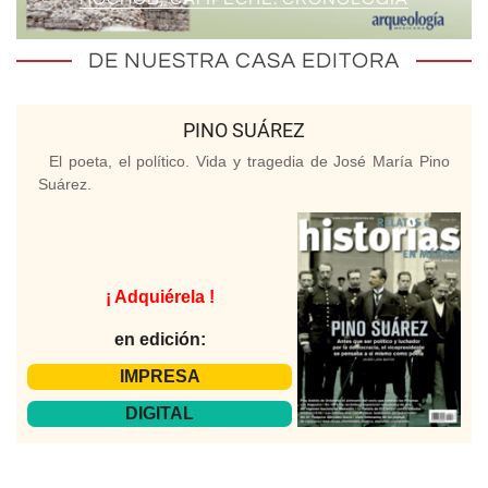
DE NUESTRA CASA EDITORA
PINO SUÁREZ
El poeta, el político. Vida y tragedia de José María Pino
Suárez.
¡ Adquiérela !
en edición:
IMPRESA
DIGITAL