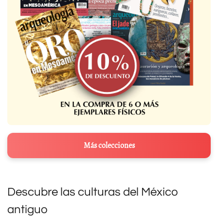
Más colecciones
Descubre las culturas del México
antiguo