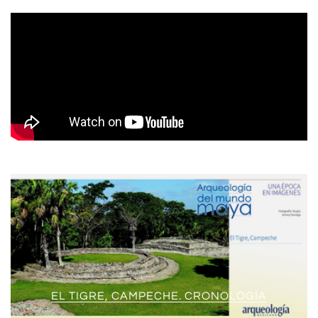
EL TIGRE, CAMPECHE. CRONOLOGÍA