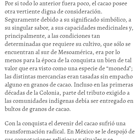
Por si todo lo anterior fuera poco, el cacao posee
otra vertiente digna de consideración.
Seguramente debido a su significado simbólico, a
su singular sabor, a sus capacidades medicinales y,
principalmente, a las condiciones tan
determinadas que requiere su cultivo, que sólo se
encuentran al sur de Mesoamérica, era por lo
menos para la época de la conquista un bien de tal
valor que era visto como una especie de “moneda”;
las distintas mercancías eran tasadas sin empacho
alguno en granos de cacao. Incluso en las primeras
décadas de la Colonia, parte del tributo exigido a
las comunidades indígenas debía ser entregado en
bultos de granos de cacao.
Con la conquista el devenir del cacao sufrió una
transformación radical. En México se le despojó de
sus connotaciones religiosas y rituales y se