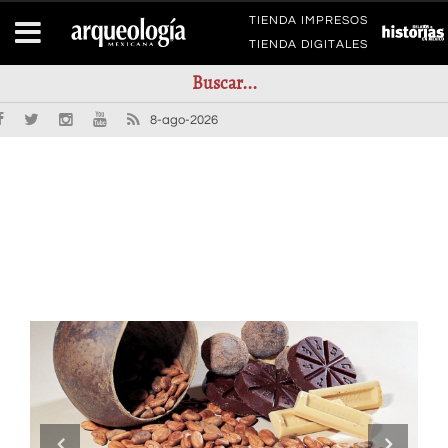
TIENDA IMPRESOS
TIENDA DIGITALES
8-ago-2026