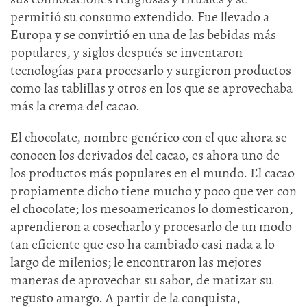
permitió su consumo extendido. Fue llevado a
Europa y se convirtió en una de las bebidas más
populares, y siglos después se inventaron
tecnologías para procesarlo y surgieron productos
como las tablillas y otros en los que se aprovechaba
más la crema del cacao.
El chocolate, nombre genérico con el que ahora se
conocen los derivados del cacao, es ahora uno de
los productos más populares en el mundo. El cacao
propiamente dicho tiene mucho y poco que ver con
el chocolate; los mesoamericanos lo domesticaron,
aprendieron a cosecharlo y procesarlo de un modo
tan eficiente que eso ha cambiado casi nada a lo
largo de milenios; le encontraron las mejores
maneras de aprovechar su sabor, de matizar su
regusto amargo. A partir de la conquista,