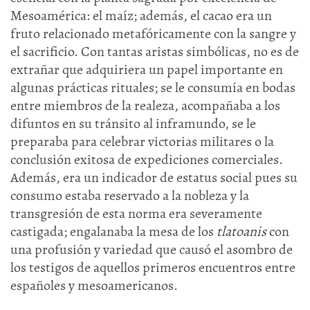
Mesoamérica: el maíz; además, el cacao era un
fruto relacionado metafóricamente con la sangre y
el sacrificio. Con tantas aristas simbólicas, no es de
extrañar que adquiriera un papel importante en
algunas prácticas rituales; se le consumía en bodas
entre miembros de la realeza, acompañaba a los
difuntos en su tránsito al inframundo, se le
preparaba para celebrar victorias militares o la
conclusión exitosa de expediciones comerciales.
Además, era un indicador de estatus social pues su
consumo estaba reservado a la nobleza y la
transgresión de esta norma era severamente
castigada; engalanaba la mesa de los
tlatoanis
con
una profusión y variedad que causó el asombro de
los testigos de aquellos primeros encuentros entre
españoles y mesoamericanos.