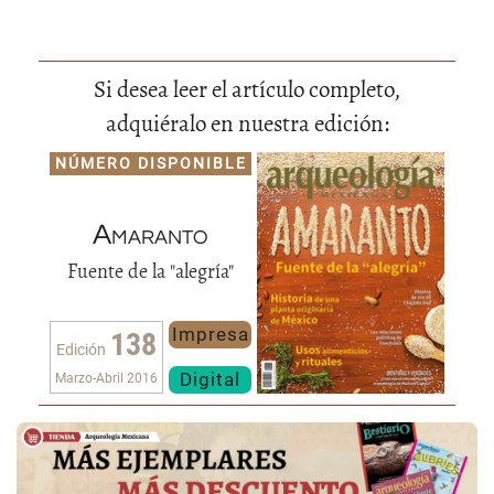
Si desea leer el artículo completo,
adquiéralo en nuestra edición:
NÚMERO DISPONIBLE
Amaranto
Fuente de la "alegría"
Impresa
138
Edición
Digital
Marzo-Abril 2016