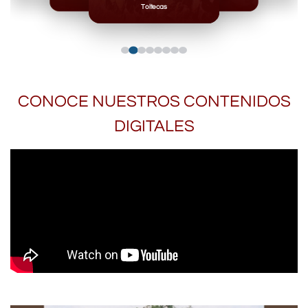
Toltecas
CONOCE NUESTROS CONTENIDOS
DIGITALES