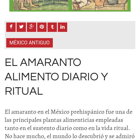
MÉXICO ANTIGUO
EL AMARANTO
ALIMENTO DIARIO Y
RITUAL
El amaranto en el México prehispánico fue una de
las principales plantas alimenticias empleadas
tanto en el sustento diario como en la vida ritual.
No hace mucho, el mundo lo descubrió y se admiró