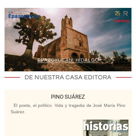
EPAZOYUCAN, HIDALGO
DE NUESTRA CASA EDITORA
PINO SUÁREZ
El poeta, el político. Vida y tragedia de José María Pino
Suárez.