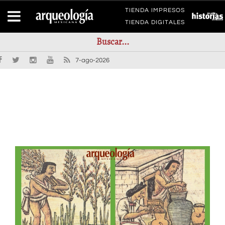
TIENDA IMPRESOS
TIENDA DIGITALES
7-ago-2026