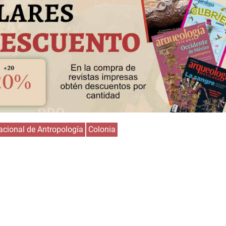
cional de Antropología
Colonia