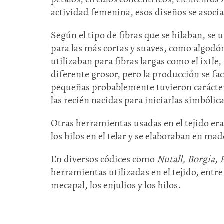
actividad femenina, esos diseños se asocia
Según el tipo de fibras que se hilaban, se
para las más cortas y suaves, como algodón
utilizaban para fibras largas como el ixtle
diferente grosor, pero la producción se fa
pequeñas probablemente tuvieron carácter 
las recién nacidas para iniciarlas simbólic
Otras herramientas usadas en el tejido era
los hilos en el telar y se elaboraban en m
En diversos códices como
Nutall, Borgia, 
herramientas utilizadas en el tejido, entre 
mecapal, los enjulios y los hilos.