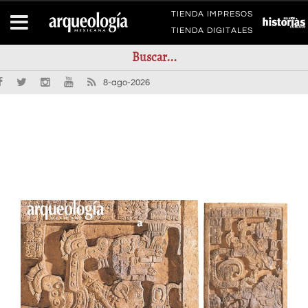
TIENDA IMPRESOS
TIENDA DIGITALES
8-ago-2026