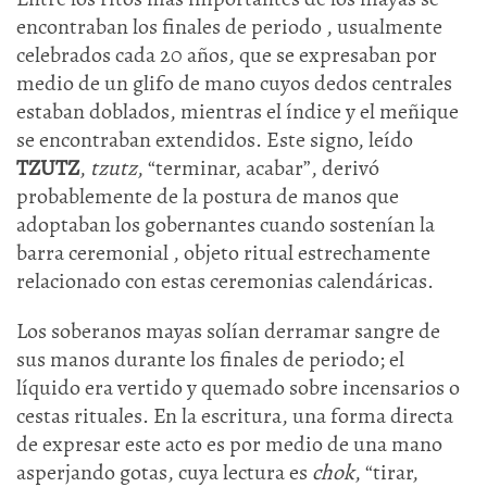
encontraban los finales de periodo , usualmente
celebrados cada 20 años, que se expresaban por
medio de un glifo de mano cuyos dedos centrales
estaban doblados, mientras el índice y el meñique
se encontraban extendidos. Este signo, leído
TZUTZ
,
tzutz
, “terminar, acabar”, derivó
probablemente de la postura de manos que
adoptaban los gobernantes cuando sostenían la
barra ceremonial , objeto ritual estrechamente
relacionado con estas ceremonias calendáricas.
Los soberanos mayas solían derramar sangre de
sus manos durante los finales de periodo; el
líquido era vertido y quemado sobre incensarios o
cestas rituales. En la escritura, una forma directa
de expresar este acto es por medio de una mano
asperjando gotas, cuya lectura es
chok
, “tirar,