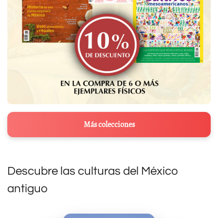
Más colecciones
Descubre las culturas del México
antiguo