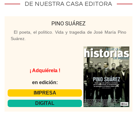
DE NUESTRA CASA EDITORA
PINO SUÁREZ
El poeta, el político. Vida y tragedia de José María Pino
Suárez.
¡ Adquiérela !
en edición:
IMPRESA
DIGITAL