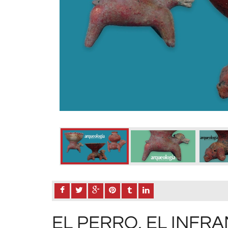
EL PERRO, EL INFR