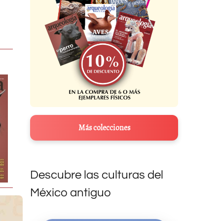
Más colecciones
Descubre las culturas del
México antiguo