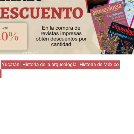
Yucatán
Historia de la arqueología
Historia de México
d