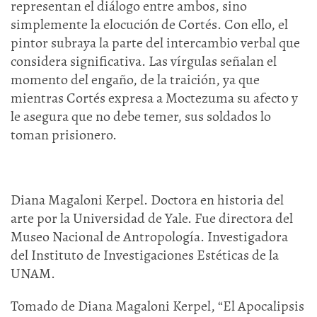
representan el diálogo entre ambos, sino
simplemente la elocución de Cortés. Con ello, el
pintor subraya la parte del intercambio verbal que
considera significativa. Las vírgulas señalan el
momento del engaño, de la traición, ya que
mientras Cortés expresa a Moctezuma su afecto y
le asegura que no debe temer, sus soldados lo
toman prisionero.
Diana Magaloni Kerpel. Doctora en historia del
arte por la Universidad de Yale. Fue directora del
Museo Nacional de Antropología. Investigadora
del Instituto de Investigaciones Estéticas de la
UNAM.
Tomado de Diana Magaloni Kerpel, “El Apocalipsis