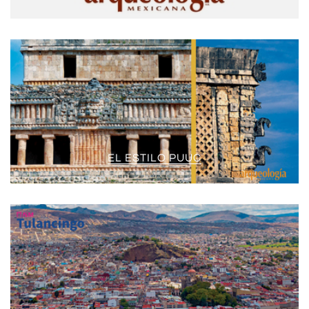
EL ESTILO PUUC