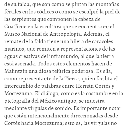
de su falda, que son como se pintan las montañas
fértiles en los códices o como se esculpió la piel de
las serpientes que componen la cabeza de
Coatlicue en la escultura que se encuentra en el
Museo Nacional de Antropología. Además, el
remate de la falda tiene una hilera de caracoles
marinos, que remiten a representaciones de las
aguas creativas del inframundo, al que la tierra
está asociada. Todos estos elementos hacen de
Malintzin una diosa telúrica poderosa. Es ella,
como representante de la Tierra, quien facilita el
intercambio de palabras entre Hernán Cortés y
Moctezuma. El diálogo, como es la costumbre en la
pictografía del México antiguo, se muestra
mediante vírgulas de sonido. Es importante notar
que están intencionalmente direccionadas desde
Cortés hacia Moctezuma; esto es, las vírgulas no