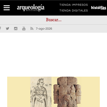
TIENDA IMPRESOS
TIENDA DIGITALES
7-ago-2026