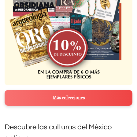
Más colecciones
Descubre las culturas del México