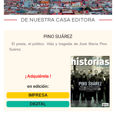
TULANCINGO, HIDALGO
DE NUESTRA CASA EDITORA
PINO SUÁREZ
El poeta, el político. Vida y tragedia de José María Pino
Suárez.
¡ Adquiérela !
en edición:
IMPRESA
DIGITAL