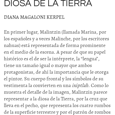
DIOSA DE LA TIERRA
DIANA MAGALONI KERPEL
En primer lugar, Malintzin (llamada Marina, por
los españoles y a veces Malinche, por los escritores
nahuas) está representada de forma prominente
en el medio de la escena. A pesar de que su papel
histórico es el de ser la intérprete, la “lengua”,
tiene un tamaño igual o mayor que ambos
protagonistas, de ahí la importancia que le otorga
el pintor. Su cuerpo frontal y los símbolos de su
vestimenta la convierten en una
ixiptlah
. Como lo
muestra el detalle de la imagen, Malintzin parece
representar a la diosa de la Tierra, por la cruz que
lleva en el pecho, que representa los cuatro rumbos
de la superficie terrestre y por el patrón de rombos