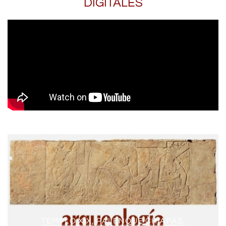
DIGITALES
TEMPLO XIX, PALENQUE CHIAPAS.