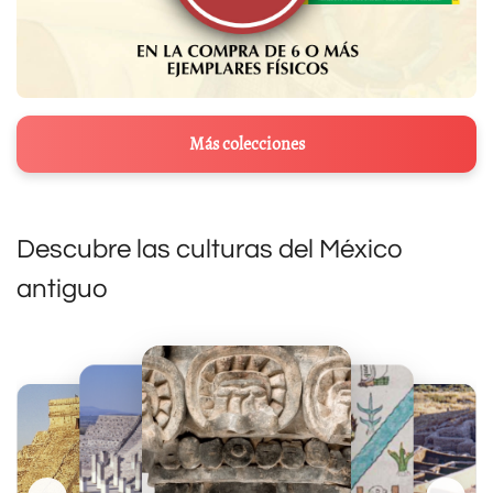
Más colecciones
Descubre las culturas del México
antiguo