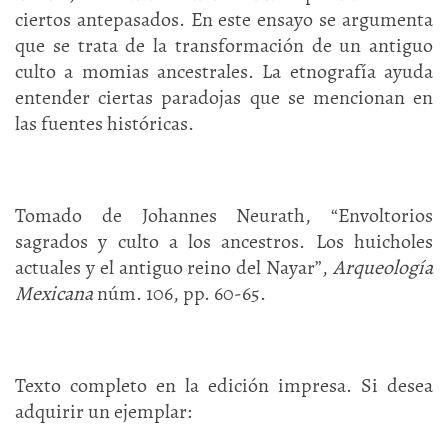
ciertos antepasados. En este ensayo se argumenta
que se trata de la transformación de un antiguo
culto a momias ancestrales. La etnografía ayuda
entender ciertas paradojas que se mencionan en
las fuentes históricas.
Tomado de Johannes Neurath, “Envoltorios
sagrados y culto a los ancestros. Los huicholes
actuales y el antiguo reino del Nayar”,
Arqueología
Mexicana
núm. 106, pp. 60-65.
Texto completo en la edición impresa. Si desea
adquirir un ejemplar: