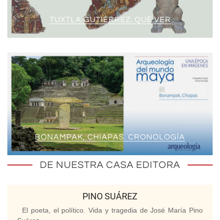
TUXTLA GUTIÉRREZ. QUÉ VER
BONAMPAK, CHIAPAS. CRONOLOGÍA
DE NUESTRA CASA EDITORA
PINO SUÁREZ
El poeta, el político. Vida y tragedia de José María Pino