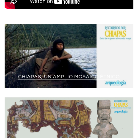
CHIAPAS, UN AMPLIO MOSAICO ÉTNICO