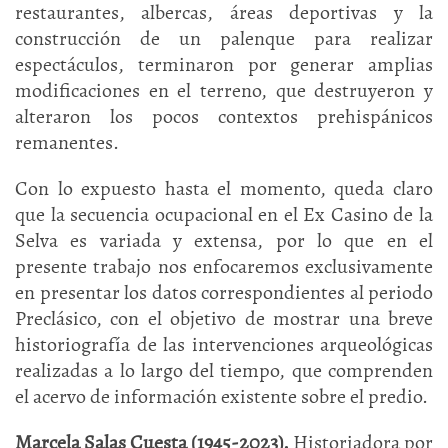
restaurantes, albercas, áreas deportivas y la
construcción de un palenque para realizar
espectáculos, terminaron por generar amplias
modificaciones en el terreno, que destruyeron y
alteraron los pocos contextos prehispánicos
remanentes.
Con lo expuesto hasta el momento, queda claro
que la secuencia ocupacional en el Ex Casino de la
Selva es variada y extensa, por lo que en el
presente trabajo nos enfocaremos exclusivamente
en presentar los datos correspondientes al periodo
Preclásico, con el objetivo de mostrar una breve
historiografía de las intervenciones arqueológicas
realizadas a lo largo del tiempo, que comprenden
el acervo de información existente sobre el predio.
Marcela Salas Cuesta (1945-2023).
Historiadora por