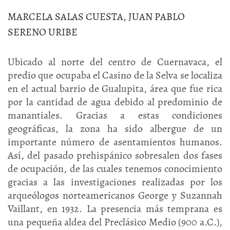
MARCELA SALAS CUESTA, JUAN PABLO
SERENO URIBE
Ubicado al norte del centro de Cuernavaca, el
predio que ocupaba el Casino de la Selva se localiza
en el actual barrio de Gualupita, área que fue rica
por la cantidad de agua debido al predominio de
manantiales. Gracias a estas condiciones
geográficas, la zona ha sido albergue de un
importante número de asentamientos humanos.
Así, del pasado prehispánico sobresalen dos fases
de ocupación, de las cuales tenemos conocimiento
gracias a las investigaciones realizadas por los
arqueólogos norteamericanos George y Suzannah
Vaillant, en 1932. La presencia más temprana es
una pequeña aldea del Preclásico Medio (900 a.C.),