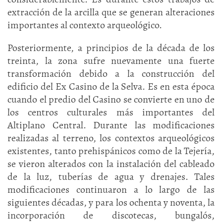
extracción de la arcilla que se generan alteraciones
importantes al contexto arqueológico.
Posteriormente, a principios de la década de los
treinta, la zona sufre nuevamente una fuerte
transformación debido a la construcción del
edificio del Ex Casino de la Selva. Es en esta época
cuando el predio del Casino se convierte en uno de
los centros culturales más importantes del
Altiplano Central. Durante las modificaciones
realizadas al terreno, los contextos arqueológicos
existentes, tanto prehispánicos como de la Tejería,
se vieron alterados con la instalación del cableado
de la luz, tuberías de agua y drenajes. Tales
modificaciones continuaron a lo largo de las
siguientes décadas, y para los ochenta y noventa, la
incorporación de discotecas, bungalós,