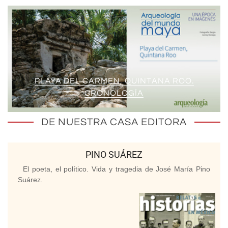
PLAYA DEL CARMEN, QUINTANA ROO.
CRONOLOGÍA
DE NUESTRA CASA EDITORA
PINO SUÁREZ
El poeta, el político. Vida y tragedia de José María Pino
Suárez.