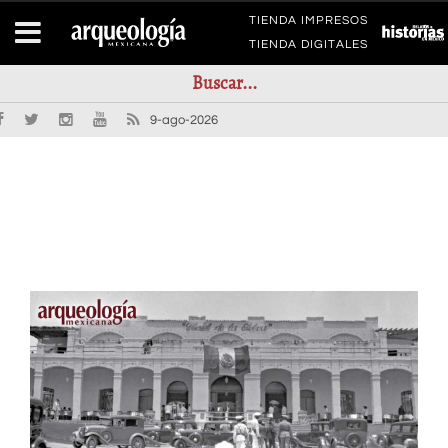
TIENDA IMPRESOS
TIENDA DIGITALES
9-ago-2026