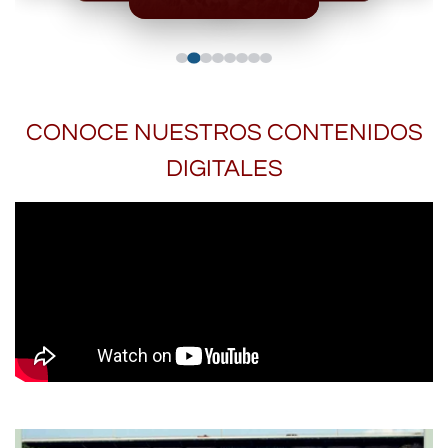
CONOCE NUESTROS CONTENIDOS
DIGITALES