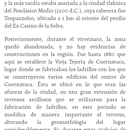
y la más tardía estaba asociada a la ciudad tlahuica
del Posclásico Medio (1200 d.C.), cuya cabecera fue
Teopanzolco, ubicado a 1 km al oriente del predio
del Ex Casino de la Selva.
Posteriormente, durante el virreinato, la zona
quedó abandonada, y no hay evidencias de
construcciones en la región. Fue hasta 1880 que
aquí se establece la Vieja Tejería de Cuernavaca,
lugar donde se fabricaban los ladrillos con los que
se construyeron varios edificios del centro de
Cuernavaca. Ésta se ubicó en lo que eran las
afueras de la ciudad, en una gran extensión de
terrenos arcillosos que se utilizaron para la
fabricación de ladrillos; en este periodo se
modifica de manera importante el terreno,
alterando la geomorfología del lugar
considerablemente. Es durante estos trabajos de