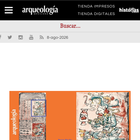
TIENDA IMPRESOS
TIENDA DIGITALES
8-ago-2026