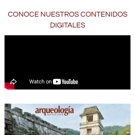
CONOCE NUESTROS CONTENIDOS
DIGITALES