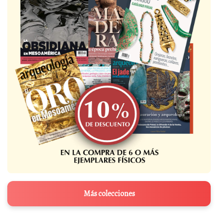
Más colecciones