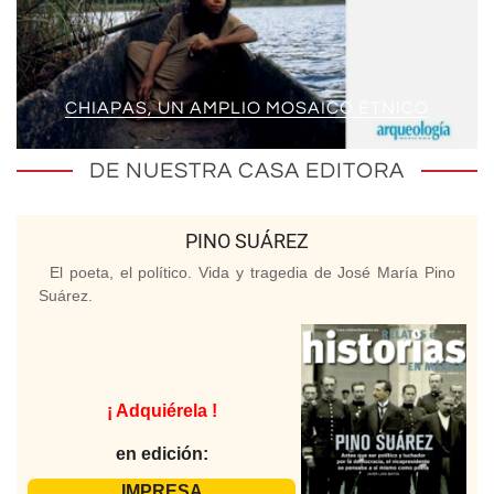
CHIAPAS, UN AMPLIO MOSAICO ÉTNICO
DE NUESTRA CASA EDITORA
PINO SUÁREZ
El poeta, el político. Vida y tragedia de José María Pino
Suárez.
¡ Adquiérela !
en edición:
IMPRESA