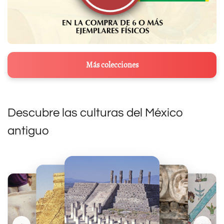
Más colecciones
Descubre las culturas del México
antiguo