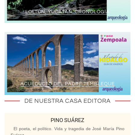
LOLTÚN, YUCATÁN. CRONOLOGÍA
ACUEDUCTO DEL PADRE TEMBLEQUE
DE NUESTRA CASA EDITORA
PINO SUÁREZ
El poeta, el político. Vida y tragedia de José María Pino
Suárez.